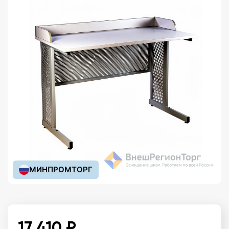
МИНПРОМТОРГ
17 410 ₽