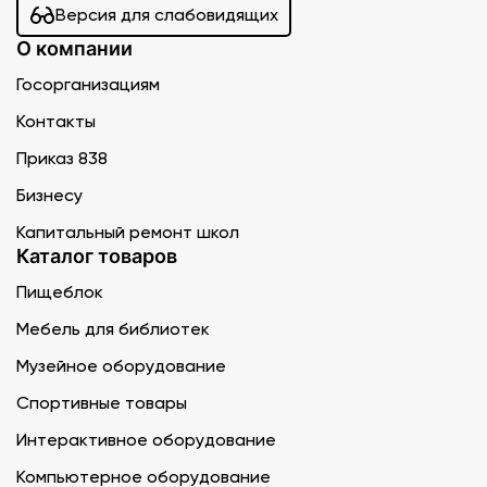
Версия для слабовидящих
О компании
Госорганизациям
Контакты
Приказ 838
Бизнесу
Капитальный ремонт школ
Каталог товаров
Пищеблок
Мебель для библиотек
Музейное оборудование
Спортивные товары
Интерактивное оборудование
Компьютерное оборудование