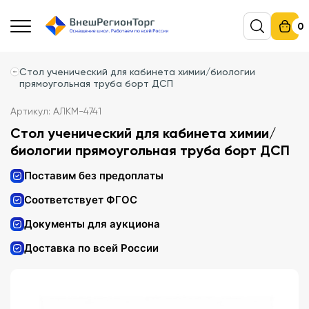
0
Стол ученический для кабинета химии/биологии
прямоугольная труба борт ДСП
Артикул: АЛКМ-4741
Стол ученический для кабинета химии/
биологии прямоугольная труба борт ДСП
Поставим без предоплаты
Соответствует ФГОС
Документы для аукциона
Доставка по всей России