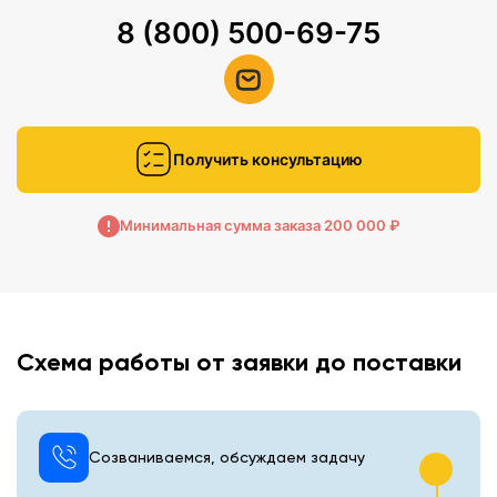
8 (800) 500-69-75
Получить консультацию
Минимальная сумма заказа 200 000 ₽
Схема работы от заявки до поставки
Созваниваемся, обсуждаем задачу