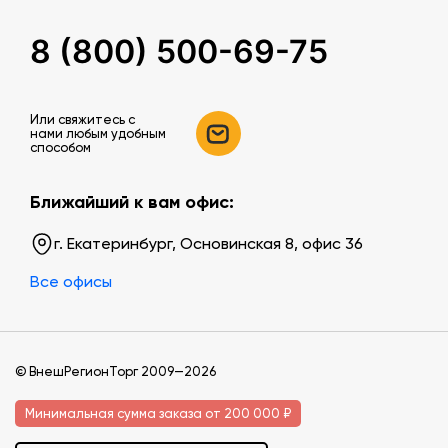
8 (800) 500-69-75
Или свяжитесь c
нами любым удобным
способом
Ближайший к вам офис:
г. Екатеринбург, Основинская 8, офис 36
Все офисы
© ВнешРегионТорг 2009—2026
Минимальная сумма заказа от 200 000 ₽