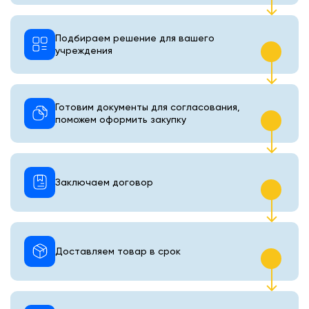
Подбираем решение для вашего
учреждения
Готовим документы для согласования,
поможем оформить закупку
Заключаем договор
Доставляем товар в срок