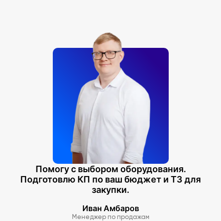
Помогу с выбором оборудования.
Подготовлю КП по ваш бюджет и ТЗ для
закупки.
Иван Амбаров
Менеджер по продажам