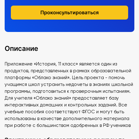
Проконсультироваться
Описание
Приложение «История, 11 класс» является один из
продуктов, представленных в рамках образовательной
платформы «Облако знаний». Цель проекта - помочь
учащимся школ устранить недочеты в знаниях школьной
программы, подготовиться к проверочным испытаниям.
Для учителя «Облако знаний» предоставляет базу
интерактивных домашних и контрольных заданий. Все
учебные пособия соответствуют ФГОС и могут быть
использованы в качестве дополнительного материала
при работе с большинством одобренных в РФ учеников