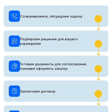
Созваниваемся, обсуждаем задачу
Подбираем решение для вашего
учреждения
Готовим документы для согласования,
поможем оформить закупку
Заключаем договор