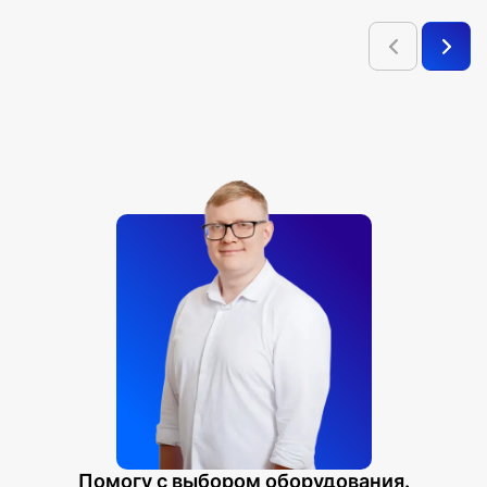
Помогу с выбором оборудования.