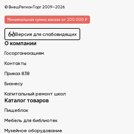
© ВнешРегионТорг 2009—2026
Минимальная сумма заказа от 200 000 ₽
Версия для слабовидящих
О компании
Госорганизациям
Контакты
Приказ 838
Бизнесу
Капитальный ремонт школ
Каталог товаров
Пищеблок
Мебель для библиотек
Музейное оборудование