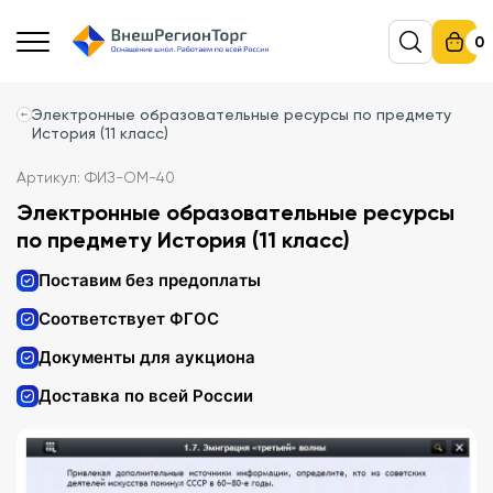
0
Электронные образовательные ресурсы по предмету
История (11 класс)
Артикул: ФИЗ-ОМ-40
Электронные образовательные ресурсы
по предмету История (11 класс)
Поставим без предоплаты
Соответствует ФГОС
Документы для аукциона
Доставка по всей России