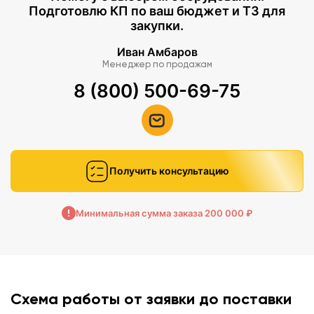
Подготовлю КП по ваш бюджет и ТЗ для
закупки.
Иван Амбаров
Менеджер по продажам
8 (800) 500-69-75
Получить консультацию
Минимальная сумма заказа 200 000 ₽
Схема работы от заявки до поставки