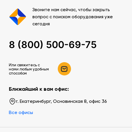
Звоните нам сейчас, чтобы закрыть
вопрос с поиском оборудования уже
сегодня
8 (800) 500-69-75
Или свяжитесь c
нами любым удобным
способом
Ближайший к вам офис:
г. Екатеринбург, Основинская 8, офис 36
Все офисы