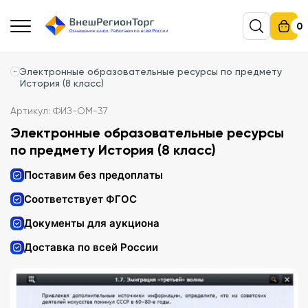
0
Электронные образовательные ресурсы по предмету
История (8 класс)
Артикул: ФИЗ-ОМ-37
Электронные образовательные ресурсы
по предмету История (8 класс)
Поставим без предоплаты
Соответствует ФГОС
Документы для аукциона
Доставка по всей России