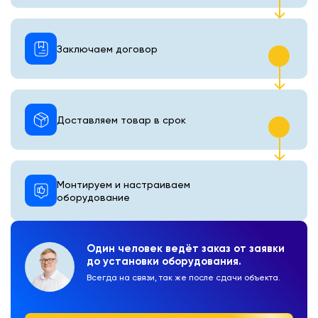
Заключаем договор
Доставляем товар в срок
Монтируем и настраиваем
оборудование
Один человек ведёт заказ от заявки
до установки оборудования.
Всегда на связи, так же после сдачи объекта.