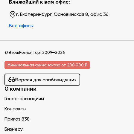
Ближайший к вам офис:
г. Екатеринбург, Основинская 8, офис 36
Все офисы
© ВнешРегионТорг 2009—2026
Минимальная сумма заказа от 200 000 ₽
Версия для слабовидящих
О компании
Госорганизациям
Контакты
Приказ 838
Бизнесу