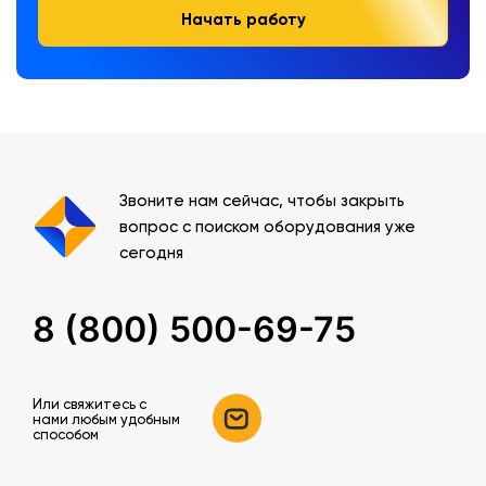
Начать работу
Звоните нам сейчас, чтобы закрыть
вопрос с поиском оборудования уже
сегодня
8 (800) 500-69-75
Или свяжитесь c
нами любым удобным
способом