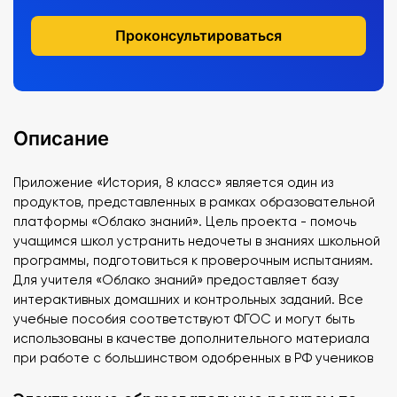
Проконсультироваться
Описание
Приложение «История, 8 класс» является один из
продуктов, представленных в рамках образовательной
платформы «Облако знаний». Цель проекта - помочь
учащимся школ устранить недочеты в знаниях школьной
программы, подготовиться к проверочным испытаниям.
Для учителя «Облако знаний» предоставляет базу
интерактивных домашних и контрольных заданий. Все
учебные пособия соответствуют ФГОС и могут быть
использованы в качестве дополнительного материала
при работе с большинством одобренных в РФ учеников