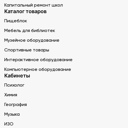
Капитальный ремонт школ
Каталог товаров
Пищеблок
Мебель для библиотек
Музейное оборудование
Спортивные товары
Интерактивное оборудование
Компьютерное оборудование
Кабинеты
Психолог
Химия
География
Музыка
ИЗО