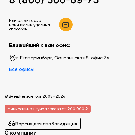
Или свяжитесь c
нами любым удобным
способом
Ближайший к вам офис:
г. Екатеринбург, Основинская 8, офис 36
Все офисы
© ВнешРегионТорг 2009—2026
Минимальная сумма заказа от 200 000 ₽
Версия для слабовидящих
О компании