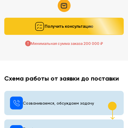
Получить консультацию
Минимальная сумма заказа 200 000 ₽
Схема работы от заявки до поставки
Созваниваемся, обсуждаем задачу