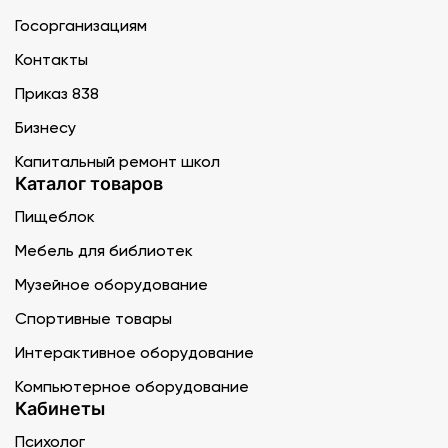
Госорганизациям
Контакты
Приказ 838
Бизнесу
Капитальный ремонт школ
Каталог товаров
Пищеблок
Мебель для библиотек
Музейное оборудование
Спортивные товары
Интерактивное оборудование
Компьютерное оборудование
Кабинеты
Психолог