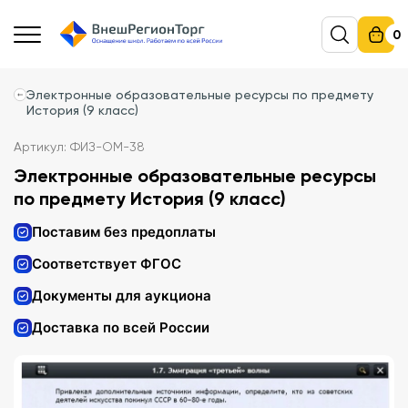
0
Электронные образовательные ресурсы по предмету
История (9 класс)
Артикул: ФИЗ-ОМ-38
Электронные образовательные ресурсы
по предмету История (9 класс)
Поставим без предоплаты
Соответствует ФГОС
Документы для аукциона
Доставка по всей России