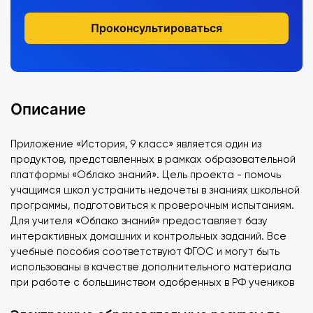
Проконсультироваться
Описание
Приложение «История, 9 класс» является один из
продуктов, представленных в рамках образовательной
платформы «Облако знаний». Цель проекта - помочь
учащимся школ устранить недочеты в знаниях школьной
программы, подготовиться к проверочным испытаниям.
Для учителя «Облако знаний» предоставляет базу
интерактивных домашних и контрольных заданий. Все
учебные пособия соответствуют ФГОС и могут быть
использованы в качестве дополнительного материала
при работе с большинством одобренных в РФ учеников