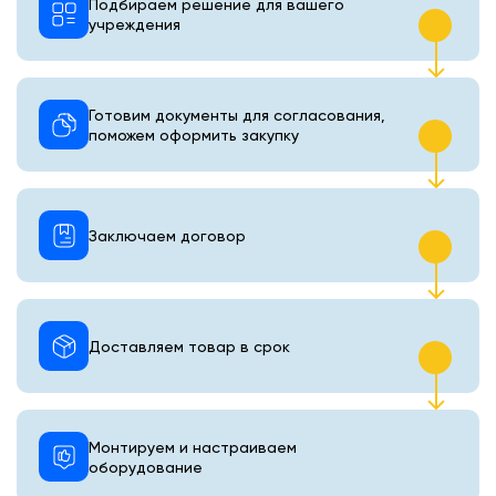
Подбираем решение для вашего
учреждения
Готовим документы для согласования,
поможем оформить закупку
Заключаем договор
Доставляем товар в срок
Монтируем и настраиваем
оборудование