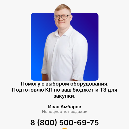
Помогу с выбором оборудования.
Подготовлю КП по ваш бюджет и ТЗ для
закупки.
Иван Амбаров
Менеджер по продажам
8 (800) 500-69-75