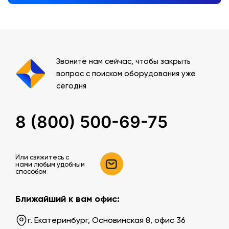
Звоните нам сейчас, чтобы закрыть
вопрос с поиском оборудования уже
сегодня
8 (800) 500-69-75
Или свяжитесь c
нами любым удобным
способом
Ближайший к вам офис:
г. Екатеринбург, Основинская 8, офис 36