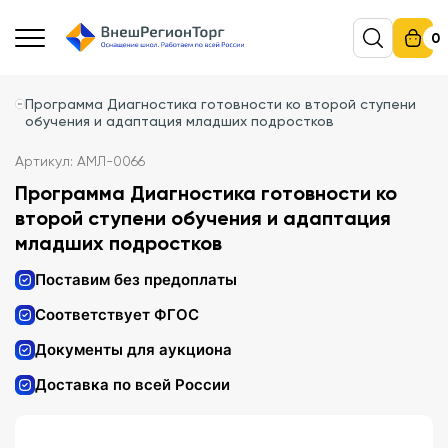
0
Программа Диагностика готовности ко второй ступени
обучения и адаптация младших подростков
Артикул: АМЛ-0066
Программа Диагностика готовности ко
второй ступени обучения и адаптация
младших подростков
Поставим без предоплаты
Соответствует ФГОС
Документы для аукциона
Доставка по всей России