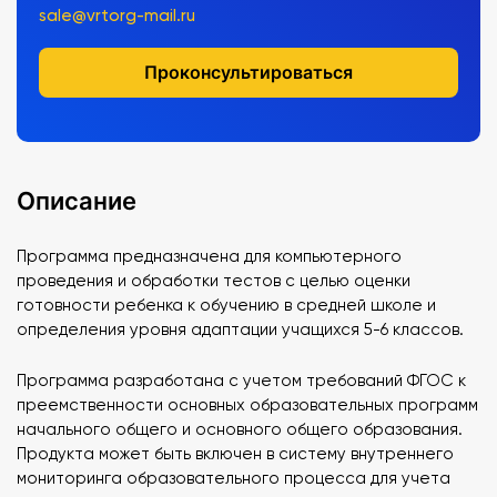
sale@vrtorg-mail.ru
Проконсультироваться
Описание
Программа предназначена для компьютерного
проведения и обработки тестов с целью оценки
готовности ребенка к обучению в средней школе и
определения уровня адаптации учащихся 5-6 классов.
Программа разработана с учетом требований ФГОС к
преемственности основных образовательных программ
начального общего и основного общего образования.
Продукта может быть включен в систему внутреннего
мониторинга образовательного процесса для учета