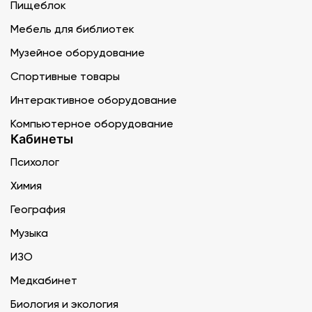
Пищеблок
Мебель для библиотек
Музейное оборудование
Спортивные товары
Интерактивное оборудование
Компьютерное оборудование
Кабинеты
Психолог
Химия
География
Музыка
ИЗО
Медкабинет
Биология и экология