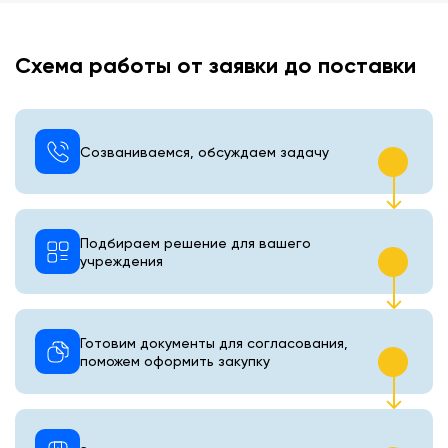
Схема работы от заявки до поставки
Созваниваемся, обсуждаем задачу
Подбираем решение для вашего
учреждения
Готовим документы для согласования,
поможем оформить закупку