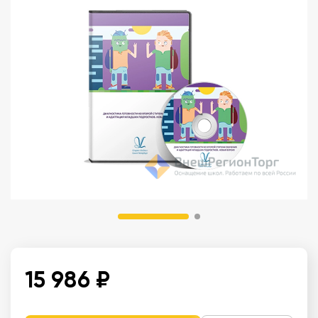
15 986 ₽