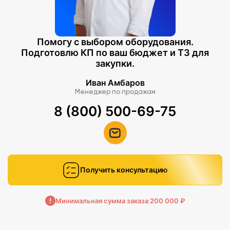
Помогу с выбором оборудования.
Подготовлю КП по ваш бюджет и ТЗ для
закупки.
Иван Амбаров
Менеджер по продажам
8 (800) 500-69-75
Получить консультацию
Минимальная сумма заказа 200 000 ₽