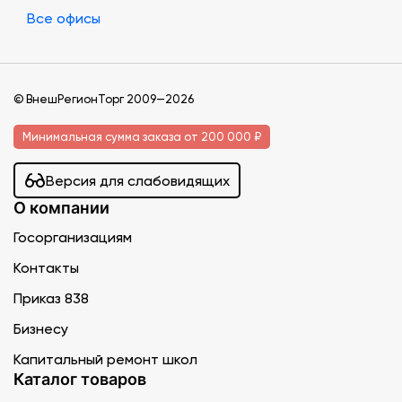
Все офисы
© ВнешРегионТорг 2009—2026
Минимальная сумма заказа от 200 000 ₽
Версия для слабовидящих
О компании
Госорганизациям
Контакты
Приказ 838
Бизнесу
Капитальный ремонт школ
Каталог товаров