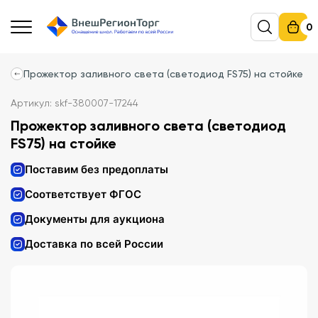
0
Прожектор заливного света (светодиод FS75) на стойке
Артикул: skf-380007-17244
Прожектор заливного света (светодиод
FS75) на стойке
Поставим без предоплаты
Соответствует ФГОС
Документы для аукциона
Доставка по всей России