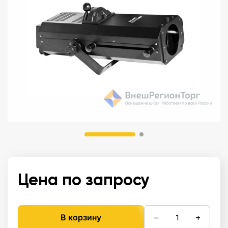
Цена по запросу
−
+
В корзину