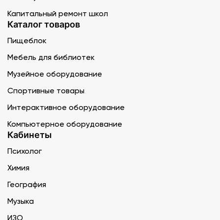
Капитальный ремонт школ
Каталог товаров
Пищеблок
Мебель для библиотек
Музейное оборудование
Спортивные товары
Интерактивное оборудование
Компьютерное оборудование
Кабинеты
Психолог
Химия
География
Музыка
ИЗО