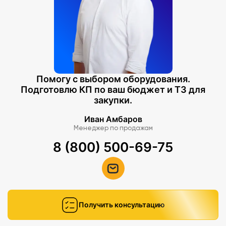
Помогу с выбором оборудования.
Подготовлю КП по ваш бюджет и ТЗ для
закупки.
Иван Амбаров
Менеджер по продажам
8 (800) 500-69-75
Получить консультацию