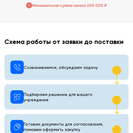
Минимальная сумма заказа 200 000 ₽
Схема работы от заявки до поставки
Созваниваемся, обсуждаем задачу
Подбираем решение для вашего
учреждения
Готовим документы для согласования,
поможем оформить закупку