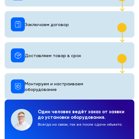
Заключаем договор
Доставляем товар в срок
Монтируем и настраиваем
оборудование
Один человек ведёт заказ от заявки
до установки оборудования.
Всегда на связи, так же после сдачи объекта.