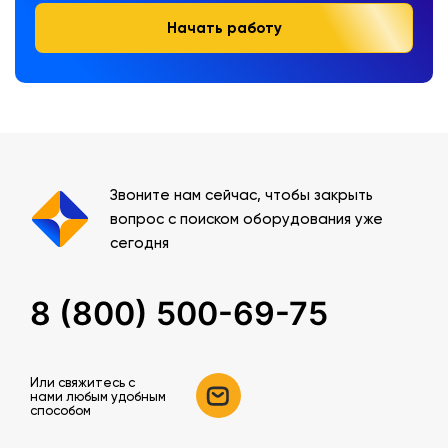
Начать работу
Звоните нам сейчас, чтобы закрыть
вопрос с поиском оборудования уже
сегодня
8 (800) 500-69-75
Или свяжитесь c
нами любым удобным
способом