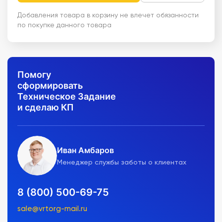
Добавления товара в корзину не влечет обязанности
по покупке данного товара
Помогу
сформировать
Техническое Задание
и сделаю КП
Иван Амбаров
Менеджер службы заботы о клиентах
8 (800) 500-69-75
sale@vrtorg-mail.ru