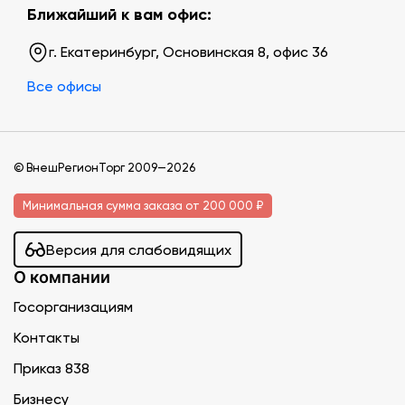
Ближайший к вам офис:
г. Екатеринбург, Основинская 8, офис 36
Все офисы
© ВнешРегионТорг 2009—2026
Минимальная сумма заказа от 200 000 ₽
Версия для слабовидящих
О компании
Госорганизациям
Контакты
Приказ 838
Бизнесу