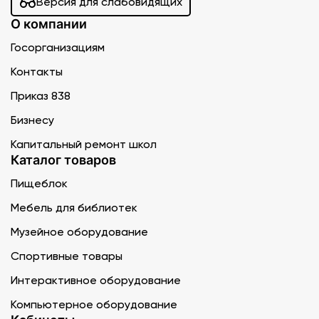
Версия для слабовидящих
О компании
Госорганизациям
Контакты
Приказ 838
Бизнесу
Капитальный ремонт школ
Каталог товаров
Пищеблок
Мебель для библиотек
Музейное оборудование
Спортивные товары
Интерактивное оборудование
Компьютерное оборудование