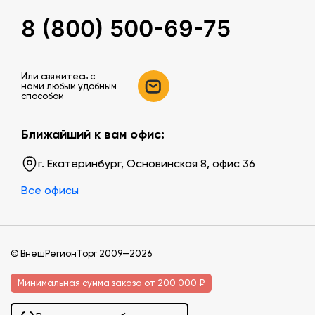
8 (800) 500-69-75
Или свяжитесь c
нами любым удобным
способом
Ближайший к вам офис:
г. Екатеринбург, Основинская 8, офис 36
Все офисы
© ВнешРегионТорг 2009—2026
Минимальная сумма заказа от 200 000 ₽