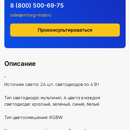
8 (800) 500-69-75
sale@vrtorg-mail.ru
Проконсультироваться
Описание
"
Источник света: 24 шт. светодиодов по 4 Вт
Тип светодиода: мультичип, 4 цвета в каждом
светодиоде: красный, зеленый, синий, белый
Тип цветосмешения: RGBW