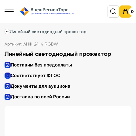
0
Линейный светодиодный прожектор
Артикул: АНЖ-24-4 RGBW
Линейный светодиодный прожектор
Поставим без предоплаты
Соответствует ФГОС
Документы для аукциона
Доставка по всей России