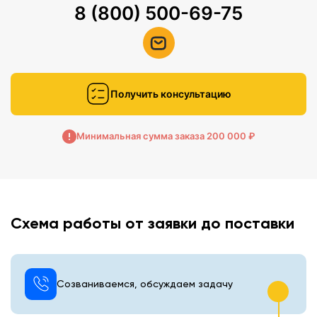
8 (800) 500-69-75
Получить консультацию
Минимальная сумма заказа 200 000 ₽
Схема работы от заявки до поставки
Созваниваемся, обсуждаем задачу