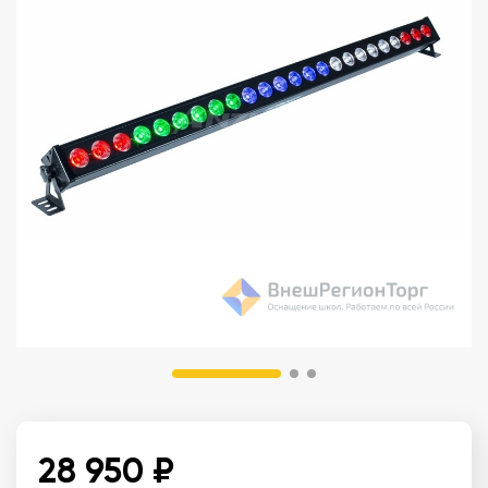
28 950 ₽