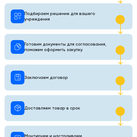
Подбираем решение для вашего
учреждения
Готовим документы для согласования,
поможем оформить закупку
Заключаем договор
Доставляем товар в срок
Монтируем и настраиваем