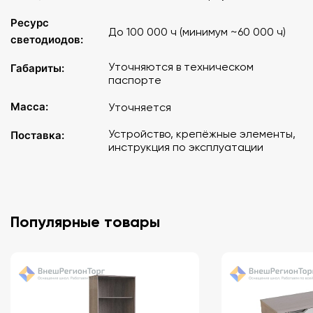
Ресурс
До 100 000 ч (минимум ~60 000 ч)
светодиодов:
Уточняются в техническом
Габариты:
паспорте
Масса:
Уточняется
Устройство, крепёжные элементы,
Поставка:
инструкция по эксплуатации
Популярные товары