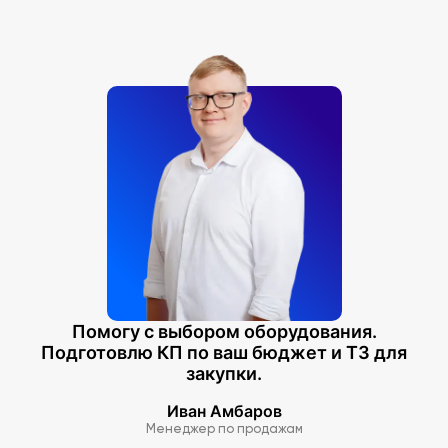
Помогу с выбором оборудования.
Подготовлю КП по ваш бюджет и ТЗ для
закупки.
Иван Амбаров
Менеджер по продажам