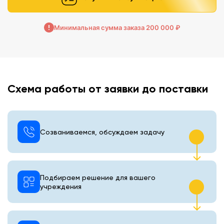
Минимальная сумма заказа 200 000 ₽
Схема работы от заявки до поставки
Созваниваемся, обсуждаем задачу
Подбираем решение для вашего
учреждения