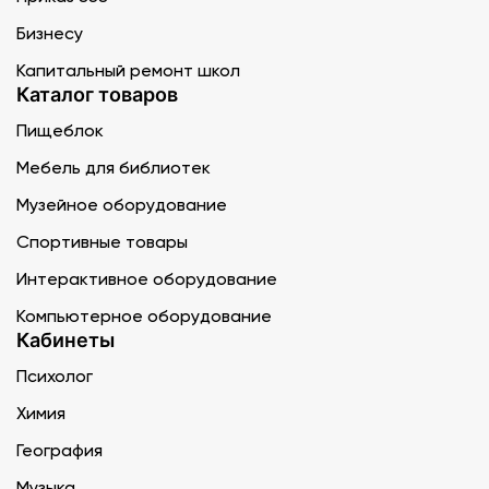
Бизнесу
Капитальный ремонт школ
Каталог товаров
Пищеблок
Мебель для библиотек
Музейное оборудование
Спортивные товары
Интерактивное оборудование
Компьютерное оборудование
Кабинеты
Психолог
Химия
География
Музыка