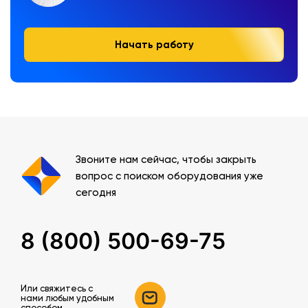
Начать работу
Звоните нам сейчас, чтобы закрыть
вопрос с поиском оборудования уже
сегодня
8 (800) 500-69-75
Или свяжитесь c
нами любым удобным
способом