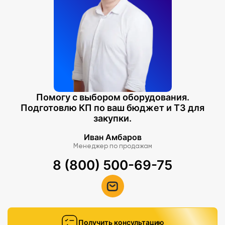
Помогу с выбором оборудования.
Подготовлю КП по ваш бюджет и ТЗ для
закупки.
Иван Амбаров
Менеджер по продажам
8 (800) 500-69-75
Получить консультацию