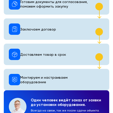
Готовим документы для согласования,
поможем оформить закупку
Заключаем договор
Доставляем товар в срок
Монтируем и настраиваем
оборудование
Один человек ведёт заказ от заявки
до установки оборудования.
Всегда на связи, так же после сдачи объекта.