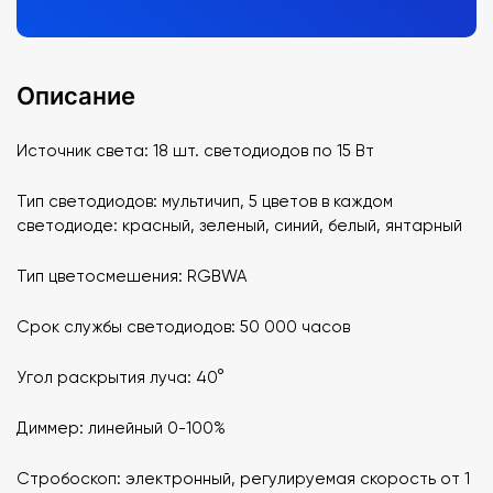
Описание
Источник света: 18 шт. светодиодов по 15 Вт
Тип светодиодов: мультичип, 5 цветов в каждом
светодиоде: красный, зеленый, синий, белый, янтарный
Тип цветосмешения: RGBWA
Срок службы светодиодов: 50 000 часов
Угол раскрытия луча: 40°
Диммер: линейный 0-100%
Стробоскоп: электронный, регулируемая скорость от 1