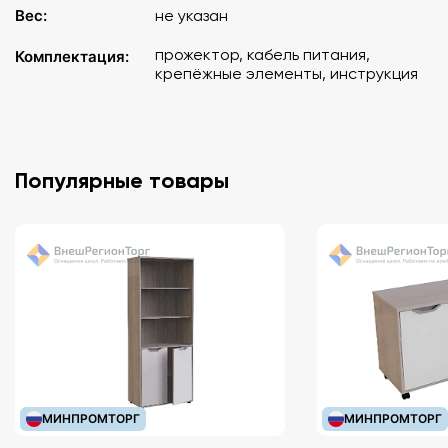
Вес:
не указан
прожектор, кабель питания,
Комплектация:
крепёжные элементы, инструкция
Популярные товары
МИНПРОМТОРГ
МИНПРОМТОРГ