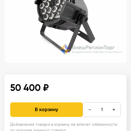
50 400 ₽
−
+
В корзину
Добавления товара в корзину не влечет обязанности
по покупке данного товара