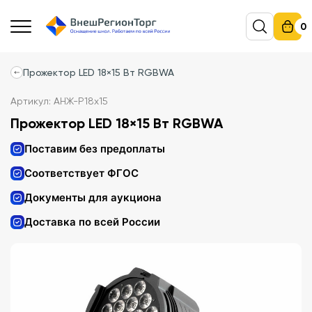
0
Прожектор LED 18×15 Вт RGBWA
Артикул: АНЖ-P18x15
Прожектор LED 18×15 Вт RGBWA
Поставим без предоплаты
Соответствует ФГОС
Документы для аукциона
Доставка по всей России