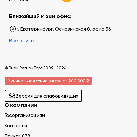
Ближайший к вам офис:
г. Екатеринбург, Основинская 8, офис 36
Все офисы
© ВнешРегионТорг 2009—2026
Минимальная сумма заказа от 200 000 ₽
Версия для слабовидящих
О компании
Госорганизациям
Контакты
Приказ 838