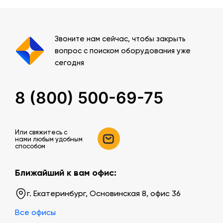
Звоните нам сейчас, чтобы закрыть
вопрос с поиском оборудования уже
сегодня
8 (800) 500-69-75
Или свяжитесь c
нами любым удобным
способом
Ближайший к вам офис:
г. Екатеринбург, Основинская 8, офис 36
Все офисы