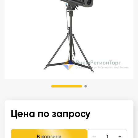
Цена по запросу
−
+
В корзину