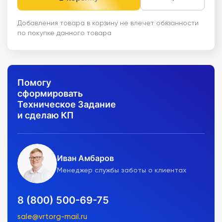
Добавления товара в корзину не влечет обязанности
по покупке данного товара
Помогу
сформировать
Техническое Задание
и сделаю КП
Иван Амбаров
Менеджер службы заботы о клиентах
8 (800) 500-69-75
sale@vrtorg-mail.ru