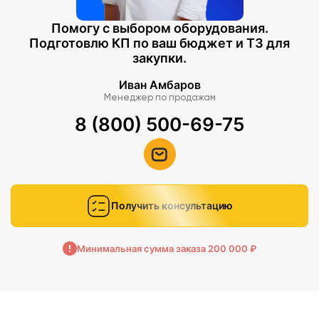
Помогу с выбором оборудования.
Подготовлю КП по ваш бюджет и ТЗ для
закупки.
Иван Амбаров
Менеджер по продажам
8 (800) 500-69-75
Получить консультацию
Минимальная сумма заказа 200 000 ₽