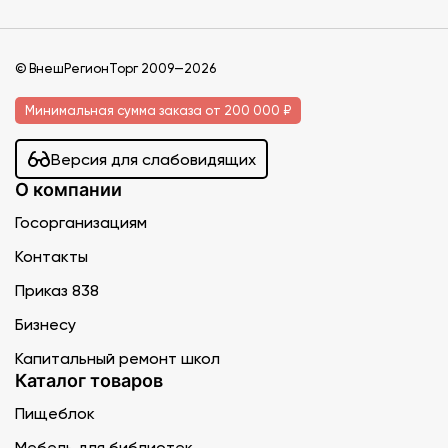
© ВнешРегионТорг 2009—2026
Минимальная сумма заказа от 200 000 ₽
Версия для слабовидящих
О компании
Госорганизациям
Контакты
Приказ 838
Бизнесу
Капитальный ремонт школ
Каталог товаров
Пищеблок
Мебель для библиотек