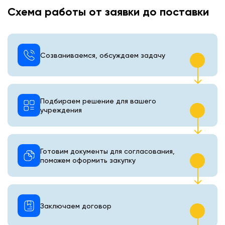
Схема работы от заявки до поставки
Созваниваемся, обсуждаем задачу
Подбираем решение для вашего
учреждения
Готовим документы для согласования,
поможем оформить закупку
Заключаем договор