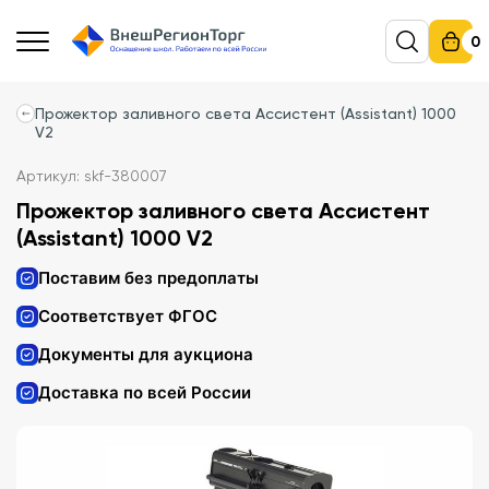
0
Прожектор заливного света Ассистент (Assistant) 1000
V2
Артикул: skf-380007
Прожектор заливного света Ассистент
(Assistant) 1000 V2
Поставим без предоплаты
Соответствует ФГОС
Документы для аукциона
Доставка по всей России