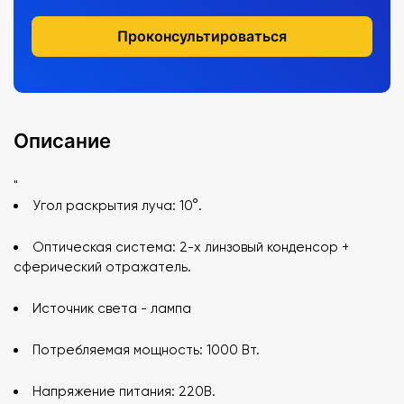
Проконсультироваться
Описание
"
Угол раскрытия луча: 10°.
Оптическая система: 2-х линзовый конденсор +
сферический отражатель.
Источник света - лампа
Потребляемая мощность: 1000 Вт.
Напряжение питания: 220В.