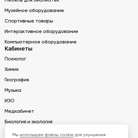
Музейное оборудование
Спортивные товары
Интерактивное оборудование
Компьютерное оборудование
Кабинеты
Психолог
Химия
География
Музыка
ИЗО
Медкабинет
Биология и экология
Технология
Мы
используем файлы cookie
для улучшения