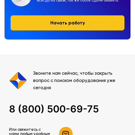
Всегда на связи, так же после сдачи объекта.
Начать работу
Звоните нам сейчас, чтобы закрыть
вопрос с поиском оборудования уже
сегодня
8 (800) 500-69-75
Или свяжитесь c
нами любым удобным