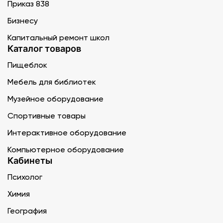
Приказ 838
Бизнесу
Капитальный ремонт школ
Каталог товаров
Пищеблок
Мебель для библиотек
Музейное оборудование
Спортивные товары
Интерактивное оборудование
Компьютерное оборудование
Кабинеты
Психолог
Химия
География