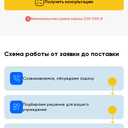
Получить консультацию
Минимальная сумма заказа 200 000 ₽
Схема работы от заявки до поставки
Созваниваемся, обсуждаем задачу
Подбираем решение для вашего
учреждения