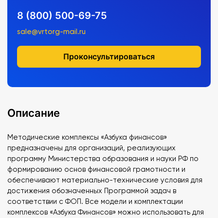
8 (800) 500-69-75
sale@vrtorg-mail.ru
Проконсультироваться
Описание
Методические комплексы «Азбука финансов»
предназначены для организаций, реализующих
программу Министерства образования и науки РФ по
формированию основ финансовой грамотности и
обеспечивают материально-технические условия для
достижения обозначенных Программой задач в
соответствии с ФОП. Все модели и комплектации
комплексов «Азбука Финансов» можно использовать для