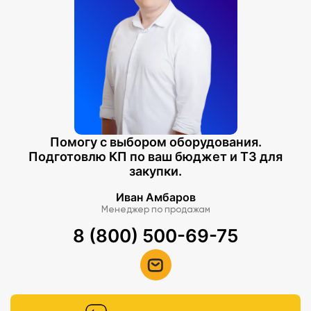
Помогу с выбором оборудования.
Подготовлю КП по ваш бюджет и ТЗ для
закупки.
Иван Амбаров
Менеджер по продажам
8 (800) 500-69-75