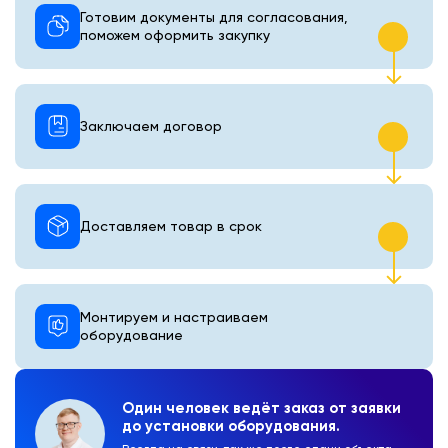
Готовим документы для согласования,
поможем оформить закупку
Заключаем договор
Доставляем товар в срок
Монтируем и настраиваем
оборудование
Один человек ведёт заказ от заявки
до установки оборудования.