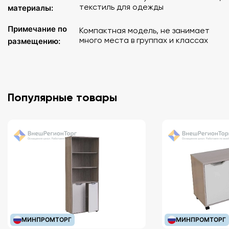
текстиль для одежды
материалы:
Примечание по
Компактная модель, не занимает
много места в группах и классах
размещению:
Популярные товары
МИНПРОМТОРГ
МИНПРОМТОРГ