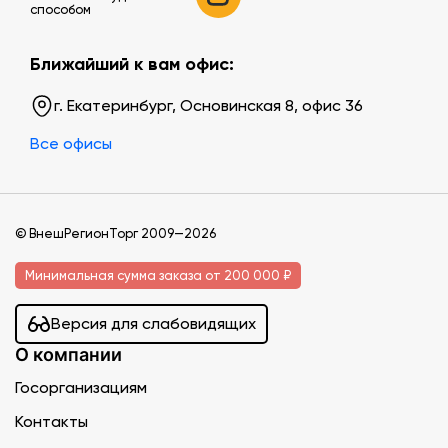
способом
Ближайший к вам офис:
г. Екатеринбург, Основинская 8, офис 36
Все офисы
© ВнешРегионТорг 2009—2026
Минимальная сумма заказа от 200 000 ₽
Версия для слабовидящих
О компании
Госорганизациям
Контакты