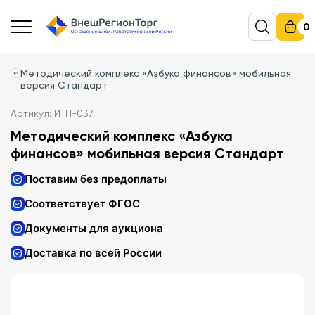
0
Методический комплекс «Азбука финансов» мобильная
версия Стандарт
Артикул: ИТП-037
Методический комплекс «Азбука
финансов» мобильная версия Стандарт
Поставим без предоплаты
Соответствует ФГОС
Документы для аукциона
Доставка по всей России