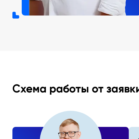
Схема работы от заявк