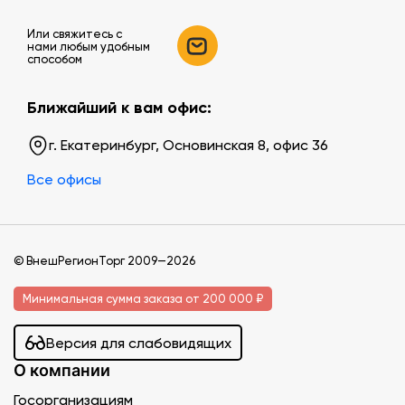
Или свяжитесь c
нами любым удобным
способом
Ближайший к вам офис:
г. Екатеринбург, Основинская 8, офис 36
Все офисы
© ВнешРегионТорг 2009—2026
Минимальная сумма заказа от 200 000 ₽
Версия для слабовидящих
О компании
Госорганизациям