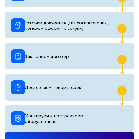
Готовим документы для согласования,
поможем оформить закупку
Заключаем договор
Доставляем товар в срок
Монтируем и настраиваем
оборудование