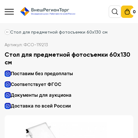
0
Стол для предметной фотосъемки 60х130 см
Артикул: ФСО-119213
Стол для предметной фотосъемки 60х130
см
Поставим без предоплаты
Соответствует ФГОС
Документы для аукциона
Доставка по всей России