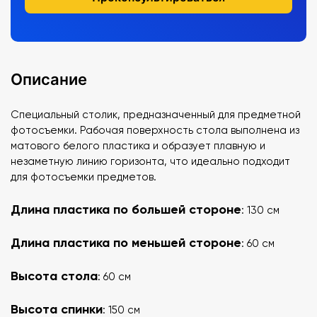
Описание
Специальный столик, предназначенный для предметной
фотосъемки. Рабочая поверхность стола выполнена из
матового белого пластика и образует плавную и
незаметную линию горизонта, что идеально подходит
для фотосъемки предметов.
Длина пластика по большей стороне
: 130 см
Длина пластика по меньшей стороне
: 60 см
Высота стола
: 60 см
Высота спинки
: 150 см