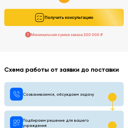
Получить консультацию
Минимальная сумма заказа 200 000 ₽
Схема работы от заявки до поставки
Созваниваемся, обсуждаем задачу
Подбираем решение для вашего
учреждения