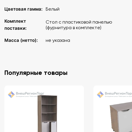
Цветовая гамма:
Белый
Комплект
Стол с пластиковой панелью
(фурнитура в комплекте)
поставки:
Масса (нетто):
не указана
Популярные товары