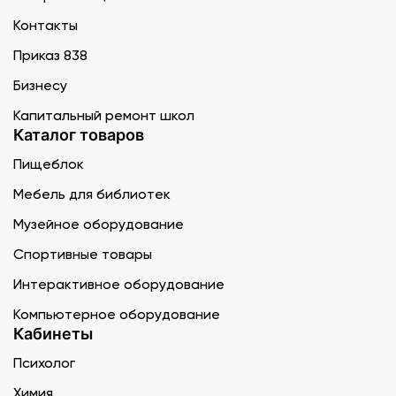
Контакты
Приказ 838
Бизнесу
Капитальный ремонт школ
Каталог товаров
Пищеблок
Мебель для библиотек
Музейное оборудование
Спортивные товары
Интерактивное оборудование
Компьютерное оборудование
Кабинеты
Психолог
Химия