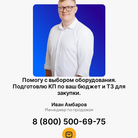
Помогу с выбором оборудования.
Подготовлю КП по ваш бюджет и ТЗ для
закупки.
Иван Амбаров
Менеджер по продажам
8 (800) 500-69-75