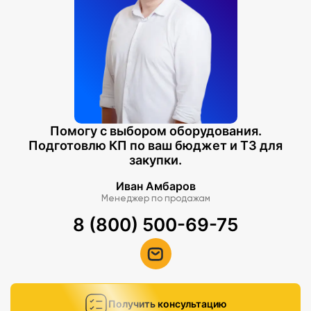
Помогу с выбором оборудования.
Подготовлю КП по ваш бюджет и ТЗ для
закупки.
Иван Амбаров
Менеджер по продажам
8 (800) 500-69-75
Получить консультацию