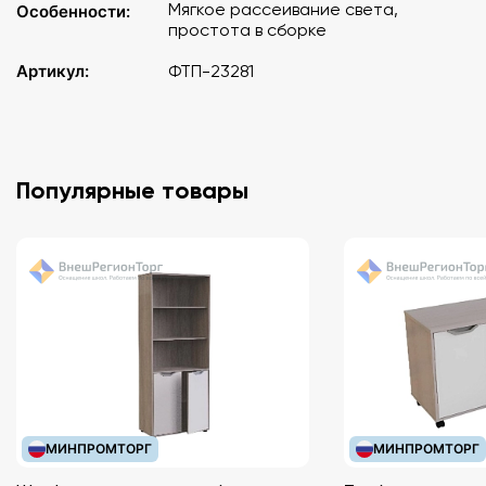
Мягкое рассеивание света,
Особенности:
простота в сборке
Артикул:
ФТП-23281
Популярные товары
МИНПРОМТОРГ
МИНПРОМТОРГ