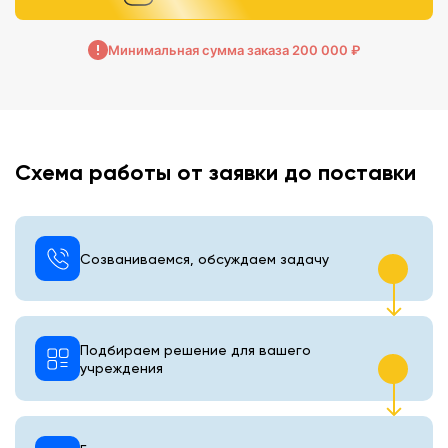
Минимальная сумма заказа 200 000 ₽
Схема работы от заявки до поставки
Созваниваемся, обсуждаем задачу
Подбираем решение для вашего
учреждения