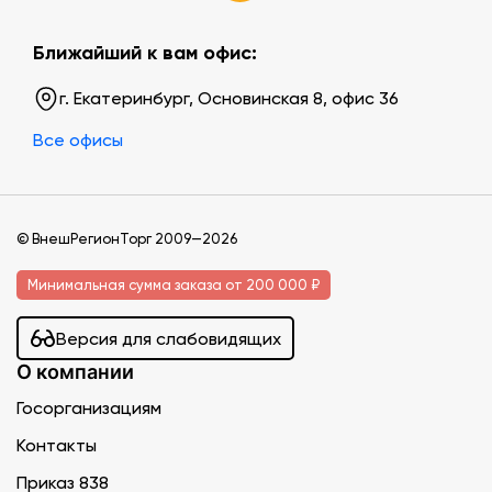
Ближайший к вам офис:
г. Екатеринбург, Основинская 8, офис 36
Все офисы
© ВнешРегионТорг 2009—2026
Минимальная сумма заказа от 200 000 ₽
Версия для слабовидящих
О компании
Госорганизациям
Контакты
Приказ 838