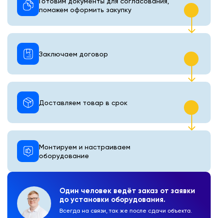
Готовим документы для согласования,
поможем оформить закупку
Заключаем договор
Доставляем товар в срок
Монтируем и настраиваем
оборудование
Один человек ведёт заказ от заявки
до установки оборудования.
Всегда на связи, так же после сдачи объекта.