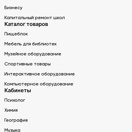
Бизнесу
Капитальный ремонт школ
Каталог товаров
Пищеблок
Мебель для библиотек
Музейное оборудование
Спортивные товары
Интерактивное оборудование
Компьютерное оборудование
Кабинеты
Психолог
Химия
География
Музыка