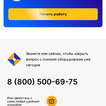
Начать работу
Звоните нам сейчас, чтобы закрыть
вопрос с поиском оборудования уже
сегодня
8 (800) 500-69-75
Или свяжитесь c
нами любым удобным
способом