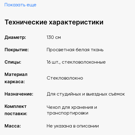
Показать еще
Технические характеристики
Диаметр:
130 см
Покрытие:
Просветная белая ткань
Спицы:
16 шт., стекловолоконные
Материал
Стекловолокно
каркаса:
Назначение:
Для студийных и выездных съёмок
Комплект
Чехол для хранения и
транспортировки
поставки:
Масса:
Не указана в описании