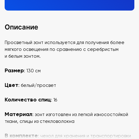
Описание
Просветный зонт используется для получения более
мягкого освещения по сравнению с серебристым
и белым зонтом.
Размер
: 130 см
Цвет
: белый/просвет
Количество спиц
: 16
Материал
: зонт изготовлен из легкой износостойкой
ткани, спицы из стекловолокна
В комплекте
: чехол для хранения и транспортировки