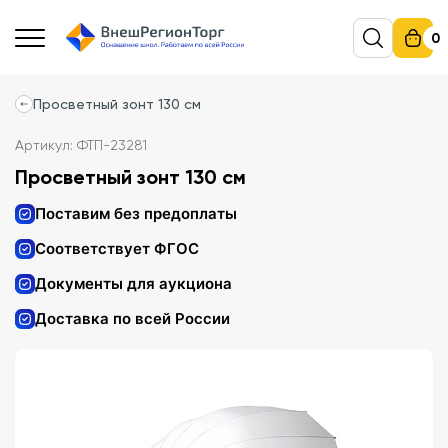
0
Просветный зонт 130 см
Артикул: ФТП-23281
Просветный зонт 130 см
Поставим без предоплаты
Соответствует ФГОС
Документы для аукциона
Доставка по всей России