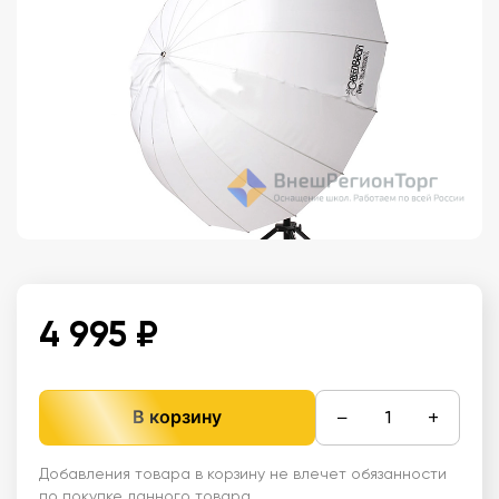
4 995 ₽
−
+
В корзину
Добавления товара в корзину не влечет обязанности
по покупке данного товара