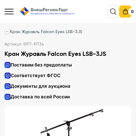
0
Кран Журавль Falcon Eyes LSB-3JS
Артикул: ФТП-19734
Кран Журавль Falcon Eyes LSB-3JS
Поставим без предоплаты
Соответствует ФГОС
Документы для аукциона
Доставка по всей России