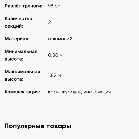
Разлёт треноги:
98 см
Количество
2
секций:
Материал:
алюминий
Минимальная
0,80 м
высота:
Максимальная
1,82 м
высота:
Комплектация:
кран-журавль, инструкция
Популярные товары