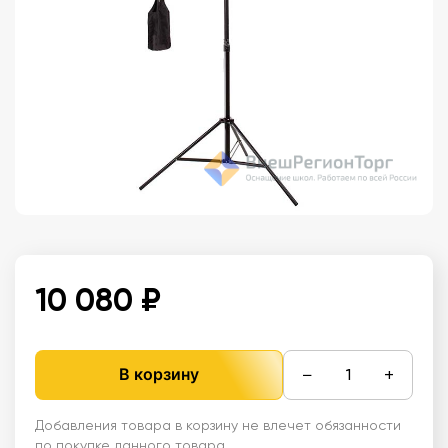
10 080 ₽
−
+
В корзину
Добавления товара в корзину не влечет обязанности
по покупке данного товара