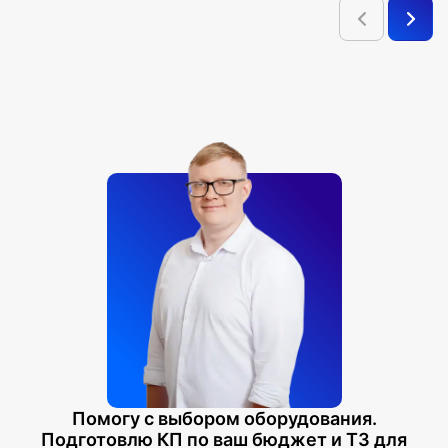
Помогу с выбором оборудования.
Подготовлю КП по ваш бюджет и ТЗ для