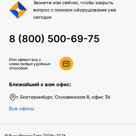
Звоните нам сейчас, чтобы закрыть
вопрос с поиском оборудования уже
сегодня
8 (800) 500-69-75
Или свяжитесь c
нами любым удобным
способом
Ближайший к вам офис:
г. Екатеринбург, Основинская 8, офис 36
Все офисы
© ВнешРегионТорг 2009—2026