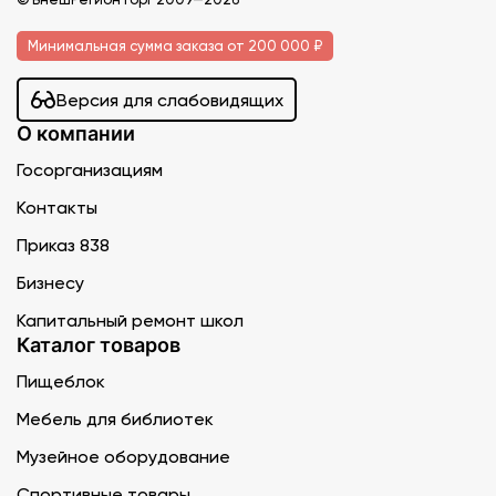
Минимальная сумма заказа от 200 000 ₽
Версия для слабовидящих
О компании
Госорганизациям
Контакты
Приказ 838
Бизнесу
Капитальный ремонт школ
Каталог товаров
Пищеблок
Мебель для библиотек
Музейное оборудование
Спортивные товары