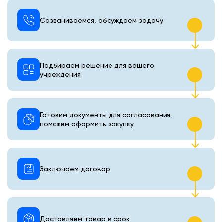
Созваниваемся, обсуждаем задачу
Подбираем решение для вашего
учреждения
Готовим документы для согласования,
поможем оформить закупку
Заключаем договор
Доставляем товар в срок