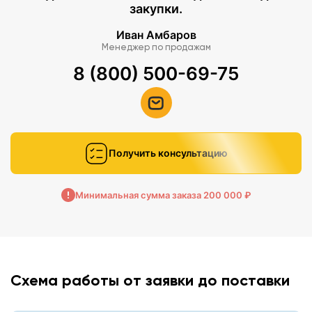
закупки.
Иван Амбаров
Менеджер по продажам
8 (800) 500-69-75
Получить консультацию
Минимальная сумма заказа 200 000 ₽
Схема работы от заявки до поставки