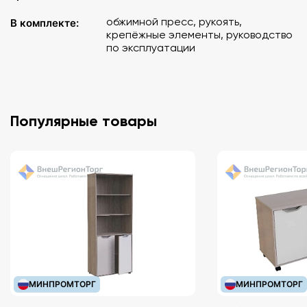
обжимной пресс, рукоять,
В комплекте:
крепёжные элементы, руководство
по эксплуатации
Популярные товары
МИНПРОМТОРГ
МИНПРОМТОРГ