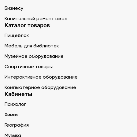
Бизнесу
Капитальный ремонт школ
Каталог товаров
Пищеблок
Мебель для библиотек
Музейное оборудование
Спортивные товары
Интерактивное оборудование
Компьютерное оборудование
Кабинеты
Психолог
Химия
География
Музыка