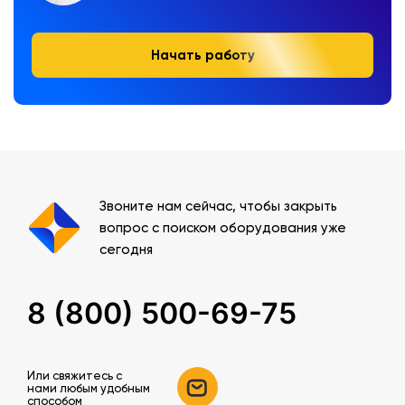
Начать работу
Звоните нам сейчас, чтобы закрыть
вопрос с поиском оборудования уже
сегодня
8 (800) 500-69-75
Или свяжитесь c
нами любым удобным
способом