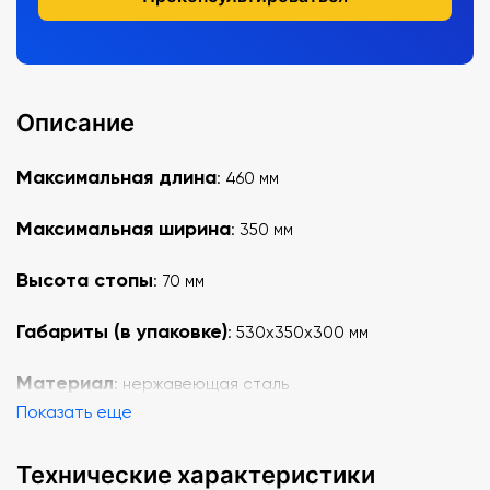
Описание
Максимальная длина
: 460 мм
Максимальная ширина
: 350 мм
Высота стопы
: 70 мм
Габариты (в упаковке)
: 530x350x300 мм
Материал
: нержавеющая сталь
Показать еще
Технические характеристики