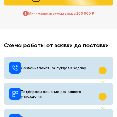
Минимальная сумма заказа 200 000 ₽
Схема работы от заявки до поставки
Созваниваемся, обсуждаем задачу
Подбираем решение для вашего
учреждения