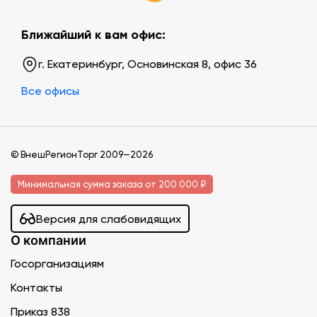
Ближайший к вам офис:
г. Екатеринбург, Основинская 8, офис 36
Все офисы
© ВнешРегионТорг 2009—2026
Минимальная сумма заказа от 200 000 ₽
Версия для слабовидящих
О компании
Госорганизациям
Контакты
Приказ 838