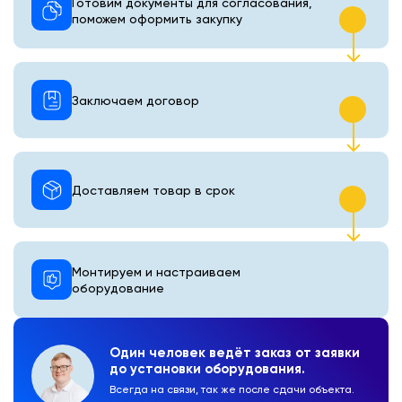
Готовим документы для согласования,
поможем оформить закупку
Заключаем договор
Доставляем товар в срок
Монтируем и настраиваем
оборудование
Один человек ведёт заказ от заявки
до установки оборудования.
Всегда на связи, так же после сдачи объекта.