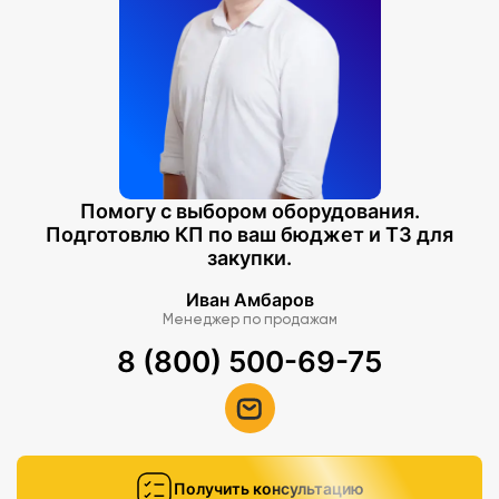
Помогу с выбором оборудования.
Подготовлю КП по ваш бюджет и ТЗ для
закупки.
Иван Амбаров
Менеджер по продажам
8 (800) 500-69-75
Получить консультацию