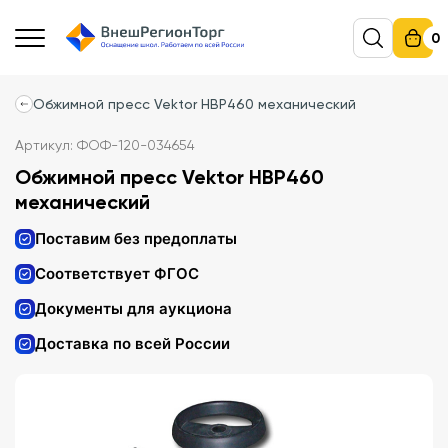
0
Обжимной пресс Vektor HBP460 механический
Артикул: ФОФ-120-034654
Обжимной пресс Vektor HBP460
механический
Поставим без предоплаты
Соответствует ФГОС
Документы для аукциона
Доставка по всей России