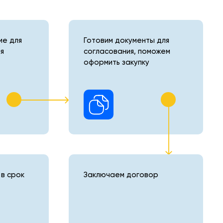
е для
Готовим документы для
я
согласования, поможем
оформить закупку
в срок
Заключаем договор