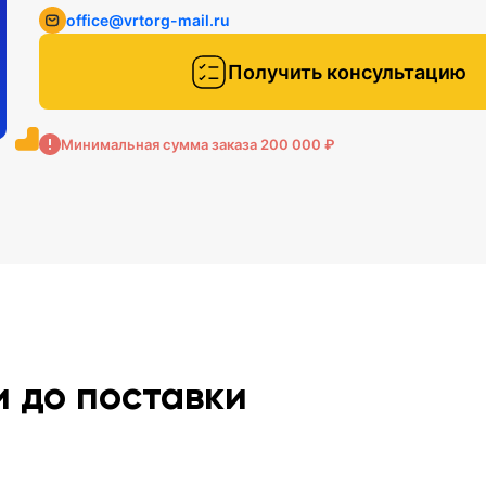
office@vrtorg-mail.ru
Получить консультацию
Минимальная сумма заказа 200 000 ₽
и до поставки