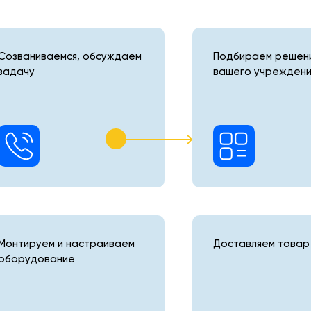
Созваниваемся, обсуждаем
Подбираем решени
задачу
вашего учреждени
Монтируем и настраиваем
Доставляем товар 
оборудование