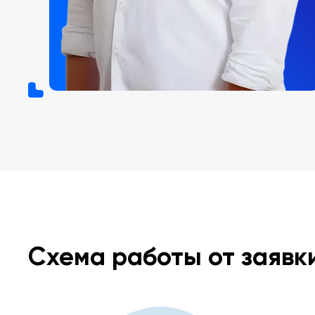
Схема работы от заявк