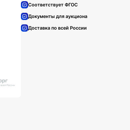
Соответствует ФГОС
Документы для аукциона
Доставка по всей России