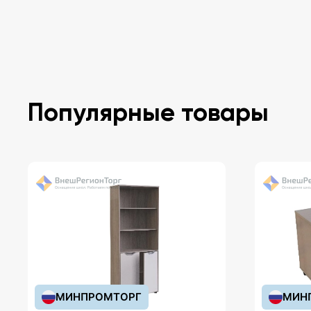
Популярные товары
МИНПРОМТОРГ
МИН