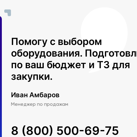
Помогу с выбором
оборудования. Подготов
по ваш бюджет и ТЗ для
закупки.
Иван Амбаров
Менеджер по продажам
8 (800) 500-69-75