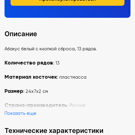
Описание
Абакус белый с кнопкой сброса, 13 рядов.
Количество рядов
: 13
Материал косточек
: пластмасса
Размер
:
24х7х2
см
Страна-производитель
: Россия
Показать еще
Технические характеристики