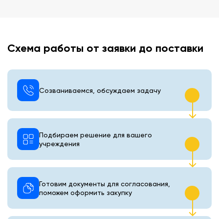
Схема работы от заявки до поставки
Созваниваемся, обсуждаем задачу
Подбираем решение для вашего
учреждения
Готовим документы для согласования,
поможем оформить закупку