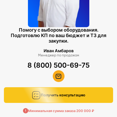
Помогу с выбором оборудования.
Подготовлю КП по ваш бюджет и ТЗ для
закупки.
Иван Амбаров
Менеджер по продажам
8 (800) 500-69-75
Получить консультацию
Минимальная сумма заказа 200 000 ₽