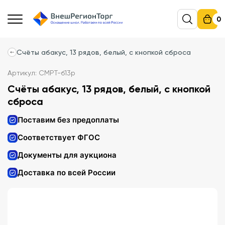
0
Счёты абакус, 13 рядов, белый, с кнопкой сброса
Артикул: СМРТ-б13р
Счёты абакус, 13 рядов, белый, с кнопкой
сброса
Поставим без предоплаты
Соответствует ФГОС
Документы для аукциона
Доставка по всей России