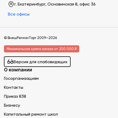
г. Екатеринбург, Основинская 8, офис 36
Все офисы
© ВнешРегионТорг 2009—2026
Минимальная сумма заказа от 200 000 ₽
Версия для слабовидящих
О компании
Госорганизациям
Контакты
Приказ 838
Бизнесу
Капитальный ремонт школ