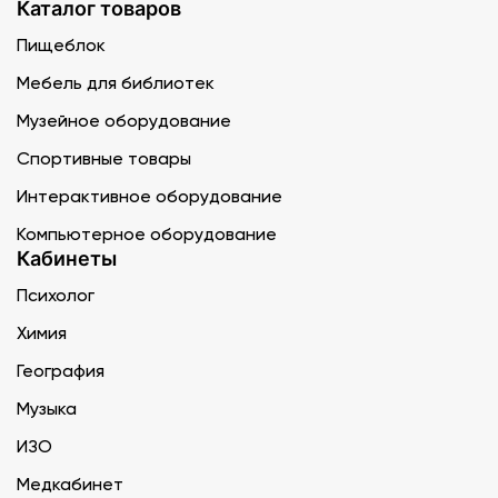
Каталог товаров
Пищеблок
Мебель для библиотек
Музейное оборудование
Спортивные товары
Интерактивное оборудование
Компьютерное оборудование
Кабинеты
Психолог
Химия
География
Музыка
ИЗО
Медкабинет