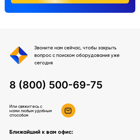
Звоните нам сейчас, чтобы закрыть
вопрос с поиском оборудования уже
сегодня
8 (800) 500-69-75
Или свяжитесь c
нами любым удобным
способом
Ближайший к вам офис: