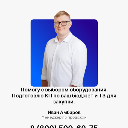
Помогу с выбором оборудования.
Подготовлю КП по ваш бюджет и ТЗ для
закупки.
Иван Амбаров
Менеджер по продажам