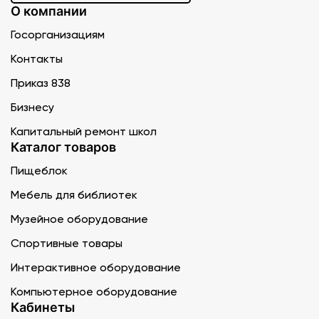
О компании
Госорганизациям
Контакты
Приказ 838
Бизнесу
Капитальный ремонт школ
Каталог товаров
Пищеблок
Мебель для библиотек
Музейное оборудование
Спортивные товары
Интерактивное оборудование
Компьютерное оборудование
Кабинеты