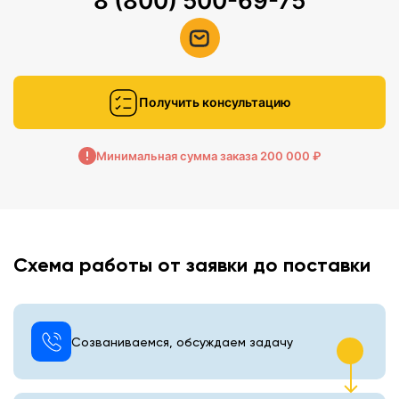
8 (800) 500-69-75
Получить консультацию
Минимальная сумма заказа 200 000 ₽
Схема работы от заявки до поставки
Созваниваемся, обсуждаем задачу