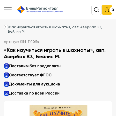
0
«Как научиться играть в шахматы», авт. Авербах Ю.,
Бейлин М.
Артикул: SIM-1109614
«Как научиться играть в шахматы», авт.
Авербах Ю., Бейлин М.
Поставим без предоплаты
Соответствует ФГОС
Документы для аукциона
Доставка по всей России