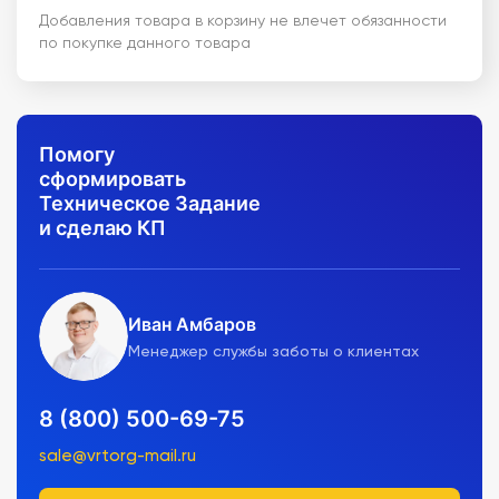
Добавления товара в корзину не влечет обязанности
по покупке данного товара
Помогу
сформировать
Техническое Задание
и сделаю КП
Иван Амбаров
Менеджер службы заботы о клиентах
8 (800) 500-69-75
sale@vrtorg-mail.ru