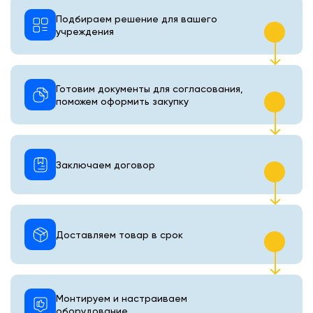
Подбираем решение для вашего
учреждения
Готовим документы для согласования,
поможем оформить закупку
Заключаем договор
Доставляем товар в срок
Монтируем и настраиваем
оборудование