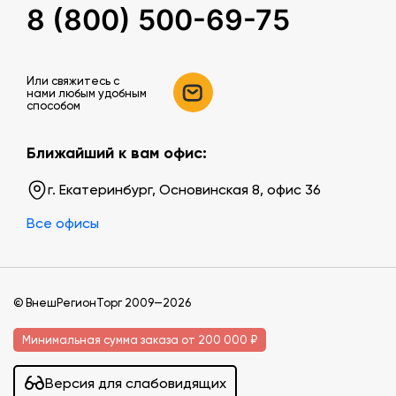
8 (800) 500-69-75
Или свяжитесь c
нами любым удобным
способом
Ближайший к вам офис:
г. Екатеринбург, Основинская 8, офис 36
Все офисы
© ВнешРегионТорг 2009—2026
Минимальная сумма заказа от 200 000 ₽
Версия для слабовидящих