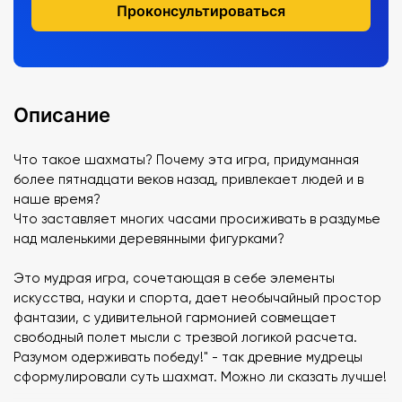
Проконсультироваться
Описание
Что такое шахматы? Почему эта игра, придуманная
более пятнадцати веков назад, привлекает людей и в
наше время?
Что заставляет многих часами просиживать в раздумье
над маленькими деревянными фигурками?
Это мудрая игра, сочетающая в себе элементы
искусства, науки и спорта, дает необычайный простор
фантазии, с удивительной гармонией совмещает
свободный полет мысли с трезвой логикой расчета.
Разумом одерживать победу!" - так древние мудрецы
сформулировали суть шахмат. Можно ли сказать лучше!