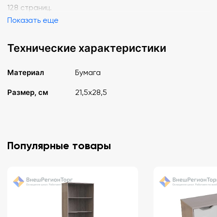
128 страниц.
Показать еще
Технические характеристики
Материал
Бумага
Размер, см
21,5х28,5
Популярные товары