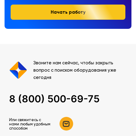
Начать работу
Звоните нам сейчас, чтобы закрыть
вопрос с поиском оборудования уже
сегодня
8 (800) 500-69-75
Или свяжитесь c
нами любым удобным
способом