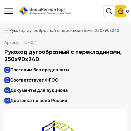
0
Рукоход дугообразный с перекладинами, 250х90х240
Артикул: ГС-054
Рукоход дугообразный с перекладинами,
250х90х240
Поставим без предоплаты
Соответствует ФГОС
Документы для аукциона
Доставка по всей России