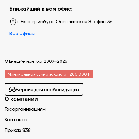
Ближайший к вам офис:
г. Екатеринбург, Основинская 8, офис 36
Все офисы
© ВнешРегионТорг 2009—2026
Минимальная сумма заказа от 200 000 ₽
Версия для слабовидящих
О компании
Госорганизациям
Контакты
Приказ 838