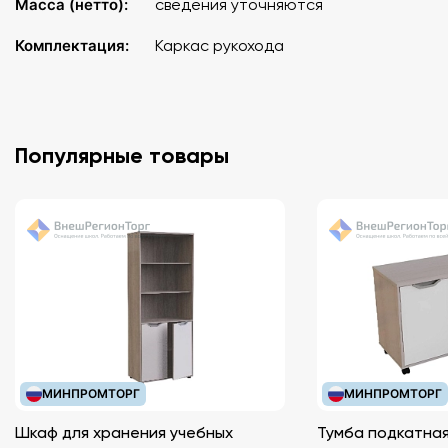
Масса (нетто):
сведения уточняются
Комплектация:
Каркас рукохода
Популярные товары
МИНПРОМТОРГ
МИНПРОМТОРГ
Шкаф для хранения учебных
Тумба подкатная