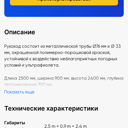
Описание
Рукоход состоит из металлической трубы Ø76 мм и Ø 33
мм, окрашенной полимерно-порошковой краской,
устойчивой к воздействию неблагоприятных погодных
условий и ультрафиолета.
Длина 2500 мм, ширина 900 мм, высота 2400 мм, глубина
бетонирования 700 мм.
Показать еще
Технические характеристики
Габариты
2.5 m × 0.9 m × 2.4 m