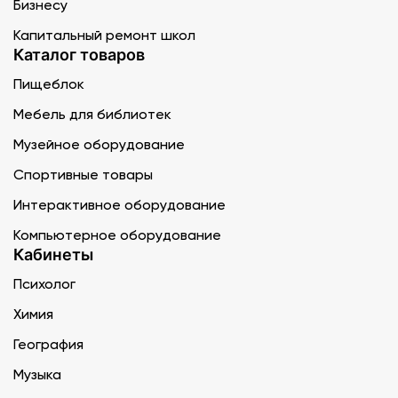
Бизнесу
Капитальный ремонт школ
Каталог товаров
Пищеблок
Мебель для библиотек
Музейное оборудование
Спортивные товары
Интерактивное оборудование
Компьютерное оборудование
Кабинеты
Психолог
Химия
География
Музыка