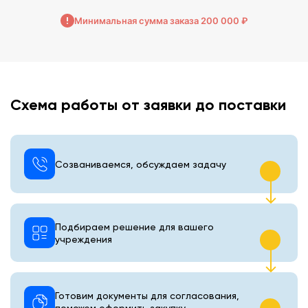
Минимальная сумма заказа 200 000 ₽
Схема работы от заявки до поставки
Созваниваемся, обсуждаем задачу
Подбираем решение для вашего
учреждения
Готовим документы для согласования,
поможем оформить закупку