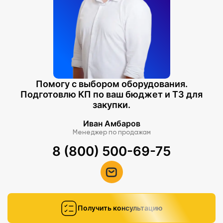
Помогу с выбором оборудования.
Подготовлю КП по ваш бюджет и ТЗ для
закупки.
Иван Амбаров
Менеджер по продажам
8 (800) 500-69-75
Получить консультацию