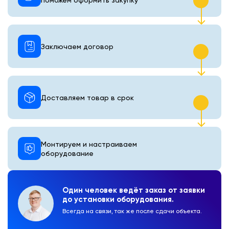
Заключаем договор
Доставляем товар в срок
Монтируем и настраиваем
оборудование
Один человек ведёт заказ от заявки
до установки оборудования.
Всегда на связи, так же после сдачи объекта.