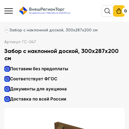
0
Забор с наклонной доской, 300х287х200 см
Артикул: ГС-047
Забор с наклонной доской, 300х287х200
см
Поставим без предоплаты
Соответствует ФГОС
Документы для аукциона
Доставка по всей России