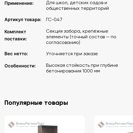
Для школ, детских садов и
Применение:
общественных территорий
Артикул товара:
ГС-047
Секция забора, крепёжные
Комплект
элементы (точный состав — по
поставки:
согласованию)
Вес нетто:
Уточняется при заказе
Высокая стойкость при глубине
Особенности:
бетонирования 1000 мм
Популярные товары