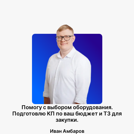
Помогу с выбором оборудования.
Подготовлю КП по ваш бюджет и ТЗ для
закупки.
Иван Амбаров