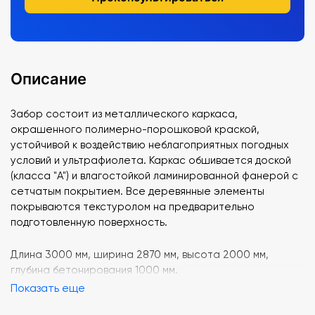
Описание
Забор состоит из металлического каркаса,
окрашенного полимерно-порошковой краской,
устойчивой к воздействию неблагоприятных погодных
условий и ультрафиолета. Каркас обшивается доской
(класса "А") и влагостойкой ламинированной фанерой с
сетчатым покрытием. Все деревянные элементы
покрываются текстуролом на предварительно
подготовленную поверхность.
Длина 3000 мм, ширина 2870 мм, высота 2000 мм,
глубина бетонирования 1000 мм.
Показать еще