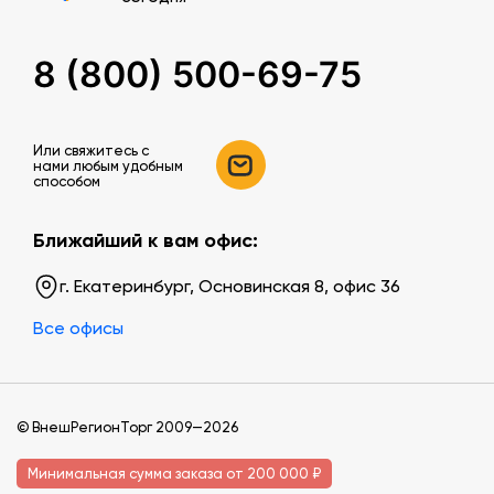
8 (800) 500-69-75
Или свяжитесь c
нами любым удобным
способом
Ближайший к вам офис:
г. Екатеринбург, Основинская 8, офис 36
Все офисы
© ВнешРегионТорг 2009—2026
Минимальная сумма заказа от 200 000 ₽