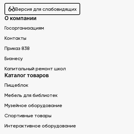
Версия для слабовидящих
О компании
Госорганизациям
Контакты
Приказ 838
Бизнесу
Капитальный ремонт школ
Каталог товаров
Пищеблок
Мебель для библиотек
Музейное оборудование
Спортивные товары
Интерактивное оборудование