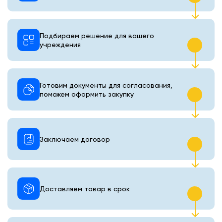
Подбираем решение для вашего
учреждения
Готовим документы для согласования,
поможем оформить закупку
Заключаем договор
Доставляем товар в срок