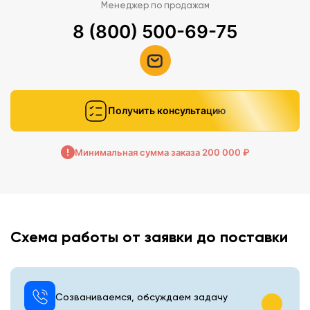
Менеджер по продажам
8 (800) 500-69-75
Получить консультацию
Минимальная сумма заказа 200 000 ₽
Схема работы от заявки до поставки
Созваниваемся, обсуждаем задачу