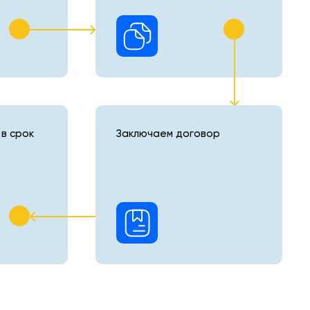
в срок
Заключаем договор