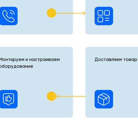
Монтируем и настраиваем
Доставляем товар 
оборудование