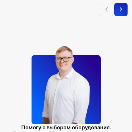
Помогу с выбором оборудования.