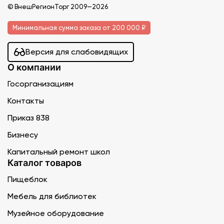
© ВнешРегионТорг 2009—2026
Минимальная сумма заказа от 200 000 ₽
Версия для слабовидящих
О компании
Госорганизациям
Контакты
Приказ 838
Бизнесу
Капитальный ремонт школ
Каталог товаров
Пищеблок
Мебель для библиотек
Музейное оборудование