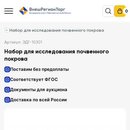
0
Набор для исследования почвенного покрова
Артикул: ЭДГ-10301
Набор для исследования почвенного
покрова
Поставим без предоплаты
Соответствует ФГОС
Документы для аукциона
Доставка по всей России