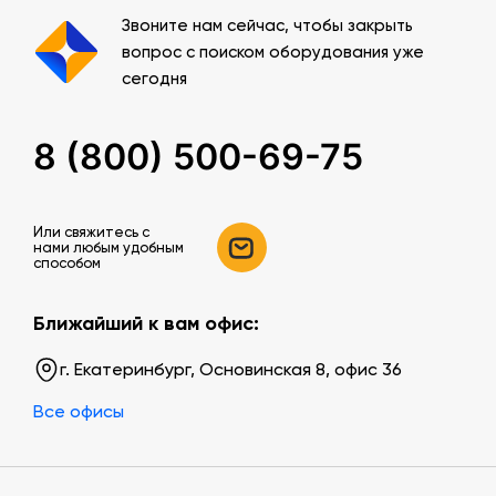
Звоните нам сейчас, чтобы закрыть
вопрос с поиском оборудования уже
сегодня
8 (800) 500-69-75
Или свяжитесь c
нами любым удобным
способом
Ближайший к вам офис:
г. Екатеринбург, Основинская 8, офис 36
Все офисы