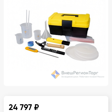
24 797 ₽