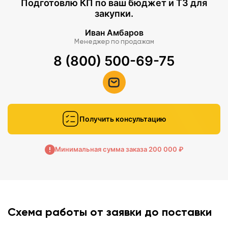
Подготовлю КП по ваш бюджет и ТЗ для
закупки.
Иван Амбаров
Менеджер по продажам
8 (800) 500-69-75
Получить консультацию
Минимальная сумма заказа 200 000 ₽
Схема работы от заявки до поставки