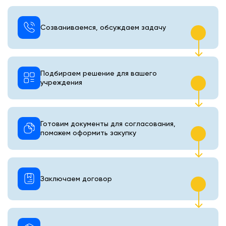
Созваниваемся, обсуждаем задачу
Подбираем решение для вашего
учреждения
Готовим документы для согласования,
поможем оформить закупку
Заключаем договор