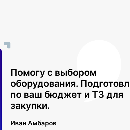
Помогу с выбором
оборудования. Подготов
по ваш бюджет и ТЗ для
закупки.
Иван Амбаров