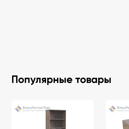
Популярные товары