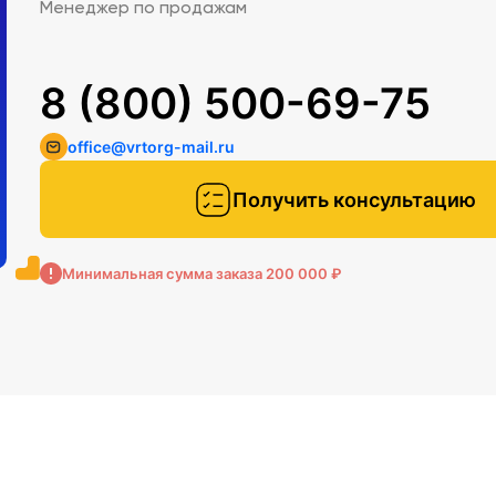
Менеджер по продажам
8 (800) 500-69-75
office@vrtorg-mail.ru
Получить консультацию
Минимальная сумма заказа 200 000 ₽