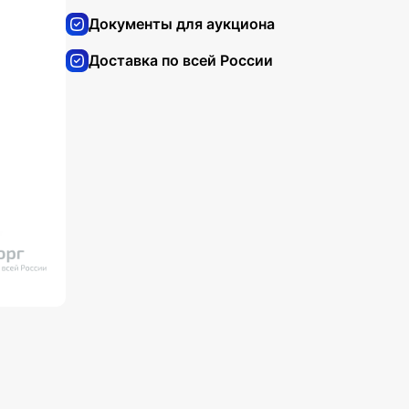
Документы для аукциона
Доставка по всей России