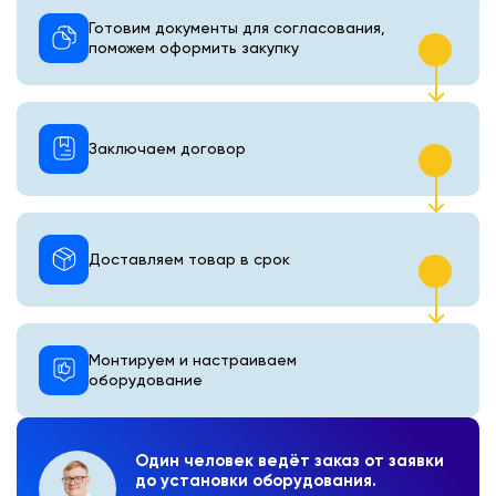
Готовим документы для согласования,
поможем оформить закупку
Заключаем договор
Доставляем товар в срок
Монтируем и настраиваем
оборудование
Один человек ведёт заказ от заявки
до установки оборудования.