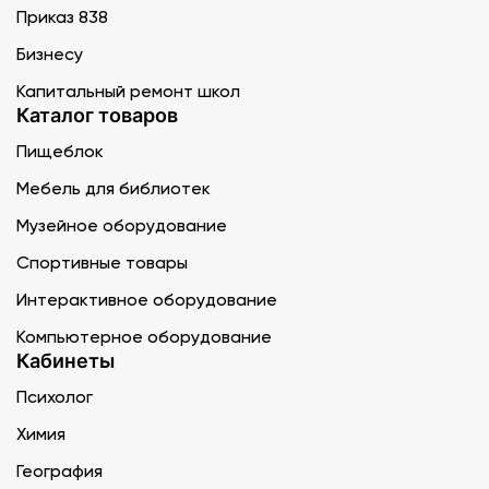
Приказ 838
Бизнесу
Капитальный ремонт школ
Каталог товаров
Пищеблок
Мебель для библиотек
Музейное оборудование
Спортивные товары
Интерактивное оборудование
Компьютерное оборудование
Кабинеты
Психолог
Химия
География