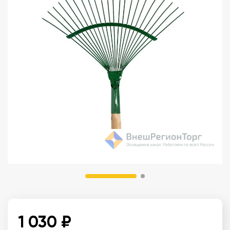
1 030 ₽