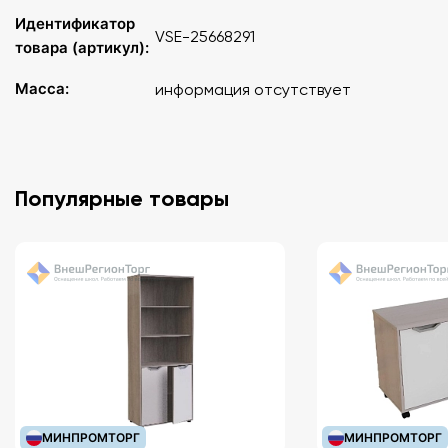
Идентификатор
VSE-25668291
товара (артикул):
Масса:
информация отсутствует
Популярные товары
МИНПРОМТОРГ
МИНПРОМТОРГ