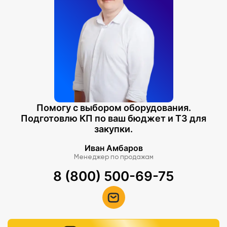
Помогу с выбором оборудования.
Подготовлю КП по ваш бюджет и ТЗ для
закупки.
Иван Амбаров
Менеджер по продажам
8 (800) 500-69-75