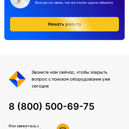
Всегда на связи, так же после сдачи объекта.
Начать работу
Звоните нам сейчас, чтобы закрыть
вопрос с поиском оборудования уже
сегодня
8 (800) 500-69-75
Или свяжитесь c