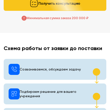
Получить консультацию
Минимальная сумма заказа 200 000 ₽
Схема работы от заявки до поставки
Созваниваемся, обсуждаем задачу
Подбираем решение для вашего
учреждения