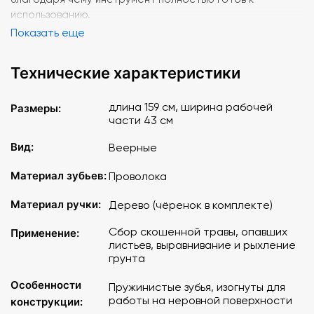
использованию.
Показать еще
Технические характеристики
длина 159 см, ширина рабочей
Размеры:
части 43 см
Вид:
Веерные
Материал зубьев:
Проволока
Материал ручки:
Дерево (чёренок в комплекте)
Сбор скошенной травы, опавших
Применение:
листьев, выравнивание и рыхление
грунта
Особенности
Пружинистые зубья, изогнуты для
работы на неровной поверхности
конструкции: