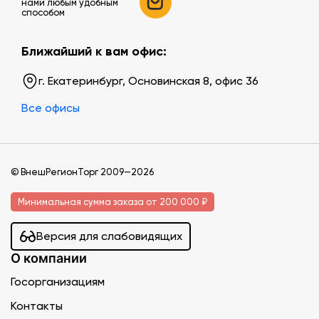
нами любым удобным
способом
Ближайший к вам офис:
г. Екатеринбург, Основинская 8, офис 36
Все офисы
© ВнешРегионТорг 2009—2026
Минимальная сумма заказа от 200 000 ₽
Версия для слабовидящих
О компании
Госорганизациям
Контакты