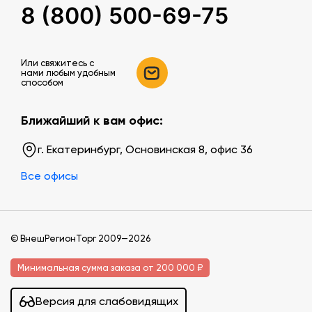
8 (800) 500-69-75
Или свяжитесь c
нами любым удобным
способом
Ближайший к вам офис:
г. Екатеринбург, Основинская 8, офис 36
Все офисы
© ВнешРегионТорг 2009—2026
Минимальная сумма заказа от 200 000 ₽
Версия для слабовидящих