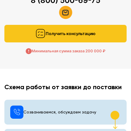
8 (800) 500-69-75
Получить консультацию
Минимальная сумма заказа 200 000 ₽
Схема работы от заявки до поставки
Созваниваемся, обсуждаем задачу