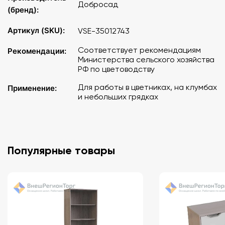
Добросад
(бренд):
Артикул (SKU):
VSE-35012743
Соответствует рекомендациям
Рекомендации:
Министерства сельского хозяйства
РФ по цветоводству
Для работы в цветниках, на клумбах
Применение:
и небольших грядках
Популярные товары