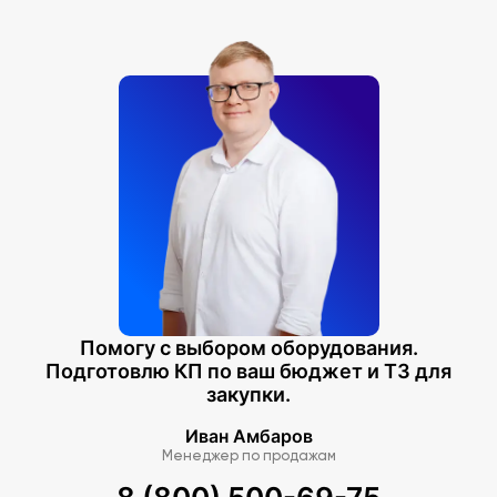
Помогу с выбором оборудования.
Подготовлю КП по ваш бюджет и ТЗ для
закупки.
Иван Амбаров
Менеджер по продажам