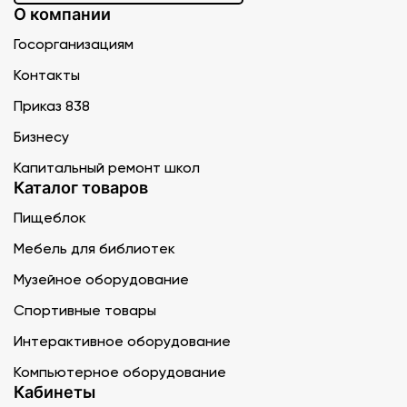
О компании
Госорганизациям
Контакты
Приказ 838
Бизнесу
Капитальный ремонт школ
Каталог товаров
Пищеблок
Мебель для библиотек
Музейное оборудование
Спортивные товары
Интерактивное оборудование
Компьютерное оборудование
Кабинеты