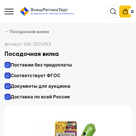
0
Посадочная вилка
Артикул: VSE-35012743
Посадочная вилка
Поставим без предоплаты
Соответствует ФГОС
Документы для аукциона
Доставка по всей России