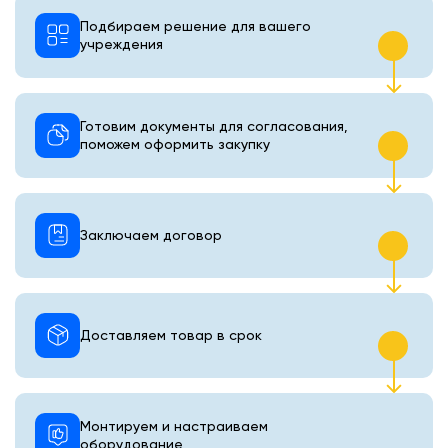
Подбираем решение для вашего
учреждения
Готовим документы для согласования,
поможем оформить закупку
Заключаем договор
Доставляем товар в срок
Монтируем и настраиваем
оборудование