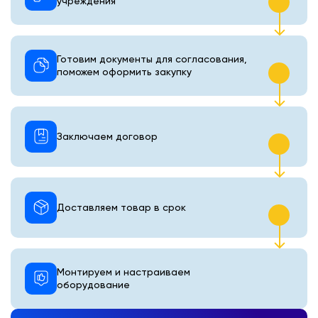
учреждения
Готовим документы для согласования,
поможем оформить закупку
Заключаем договор
Доставляем товар в срок
Монтируем и настраиваем
оборудование