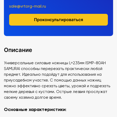
sale@vrtorg-mail.ru
Проконсультироваться
Описание
Универсальные силовые ножницы L=235мм ISMP-80AH
SAMURAI способны перерезать практически любой
предмет. Идеально подойдут для использования на
приусадебном участке. С помощью данных ножниц
можно эффективно срезать цветы, урожай и подрезать
мелкие деревья с кустами. Острые лезвия прослужат
своему хозяина долгое время.
Основные характеристики
: