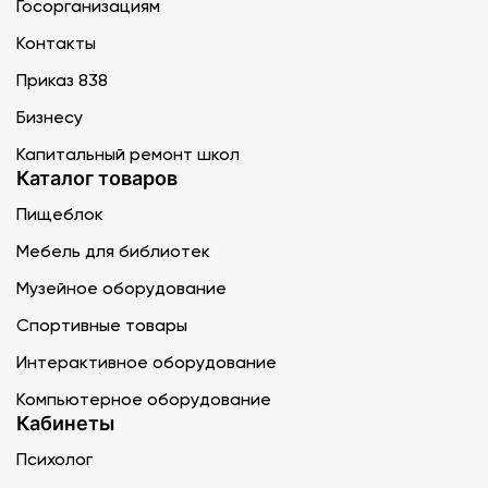
Госорганизациям
Контакты
Приказ 838
Бизнесу
Капитальный ремонт школ
Каталог товаров
Пищеблок
Мебель для библиотек
Музейное оборудование
Спортивные товары
Интерактивное оборудование
Компьютерное оборудование
Кабинеты
Психолог