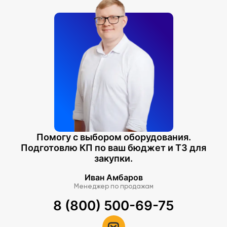
Помогу с выбором оборудования.
Подготовлю КП по ваш бюджет и ТЗ для
закупки.
Иван Амбаров
Менеджер по продажам
8 (800) 500-69-75