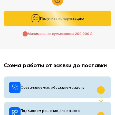
Получить консультацию
Минимальная сумма заказа 200 000 ₽
Схема работы от заявки до поставки
Созваниваемся, обсуждаем задачу
Подбираем решение для вашего