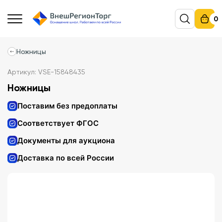
0
Ножницы
Артикул: VSE-15848435
Ножницы
Поставим без предоплаты
Соответствует ФГОС
Документы для аукциона
Доставка по всей России