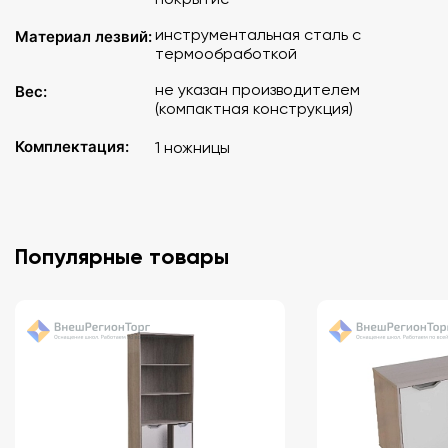
инструментальная сталь с
Материал лезвий:
термообработкой
не указан производителем
Вес:
(компактная конструкция)
Комплектация:
1 ножницы
Популярные товары