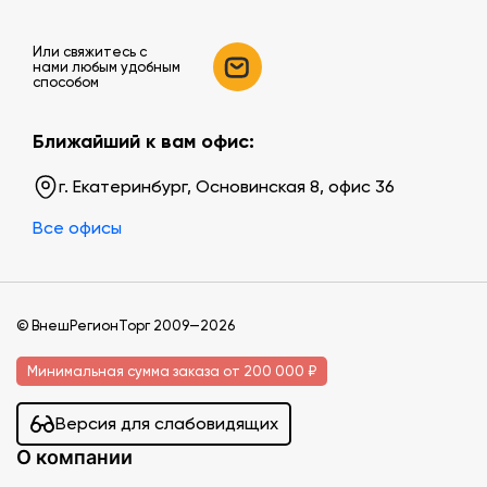
Или свяжитесь c
нами любым удобным
способом
Ближайший к вам офис:
г. Екатеринбург, Основинская 8, офис 36
Все офисы
© ВнешРегионТорг 2009—2026
Минимальная сумма заказа от 200 000 ₽
Версия для слабовидящих
О компании