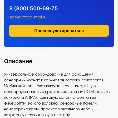
8 (800) 500-69-75
sale@vrtorg-mail.ru
Проконсультироваться
Описание
Универсальное оборудование для оснащения
сенсорных комнат и кабинетов детских психологов.
Мобильный комплекс включает: мультимедийную
сенсорную панель с профессиональным ПО «Профиль
психолога АЛМА», световую колонну, фонтан из
фибероптического волокна, сенсорные панели,
нейротренажёры, проектор звёздного неба и
встроенную музыкальную систему.