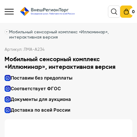
0
Мобильный сенсорный комплекс «Иллюминар»,
интерактивная версия
Артикул: ЛМА-А234
Мобильный сенсорный комплекс
«Иллюминар», интерактивная версия
Поставим без предоплаты
Соответствует ФГОС
Документы для аукциона
Доставка по всей России