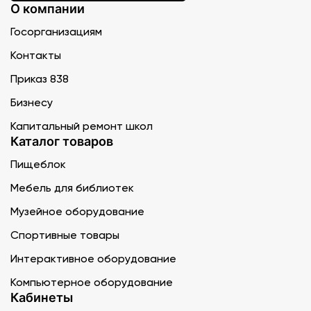
О компании
Госорганизациям
Контакты
Приказ 838
Бизнесу
Капитальный ремонт школ
Каталог товаров
Пищеблок
Мебель для библиотек
Музейное оборудование
Спортивные товары
Интерактивное оборудование
Компьютерное оборудование
Кабинеты