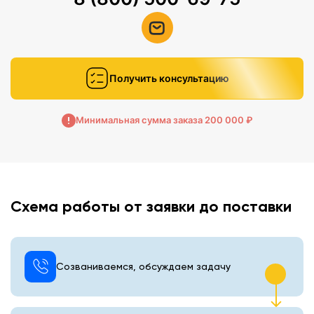
Получить консультацию
Минимальная сумма заказа 200 000 ₽
Схема работы от заявки до поставки
Созваниваемся, обсуждаем задачу