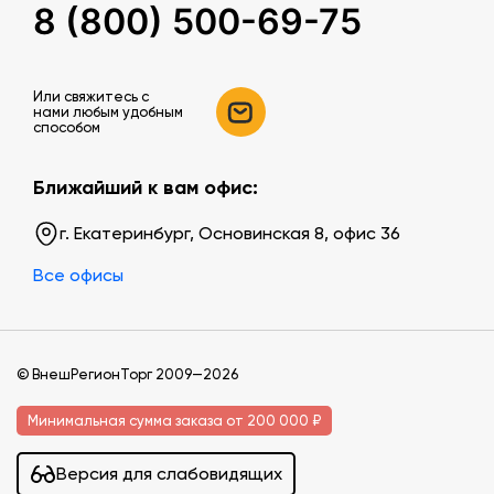
8 (800) 500-69-75
Или свяжитесь c
нами любым удобным
способом
Ближайший к вам офис:
г. Екатеринбург, Основинская 8, офис 36
Все офисы
© ВнешРегионТорг 2009—2026
Минимальная сумма заказа от 200 000 ₽
Версия для слабовидящих