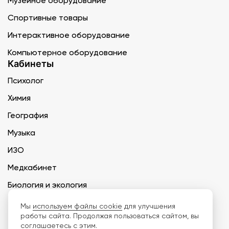
Музейное оборудование
Спортивные товары
Интерактивное оборудование
Компьютерное оборудование
Кабинеты
Психолог
Химия
География
Музыка
ИЗО
Медкабинет
Биология и экология
Технология
Мы
используем файлы cookie
для улучшения
работы сайта. Продолжая пользоваться сайтом, вы
соглашаетесь с этим.