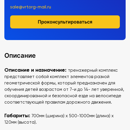
sale@vrtorg-mail.ru
Проконсультироваться
Описание
Описание и назначение:
тренажерный комплекс
представляет собой комплект элементов разной
геометрической формы, который предназначен для
обучения детей возрастом от 7-и до 14- лет уверенной,
скоординированной и безопасной езде на велосипеде
соответствующей правилам дорожного движения.
Габариты:
700мм (ширина) х 500-1000мм (длина) х
120мм (высота).