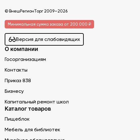
© ВнешРегионТорг 2009—2026
Минимальная сумма заказа от 200 000 ₽
Версия для слабовидящих
О компании
Госорганизациям
Контакты
Приказ 838
Бизнесу
Капитальный ремонт школ
Каталог товаров
Пищеблок
Мебель для библиотек