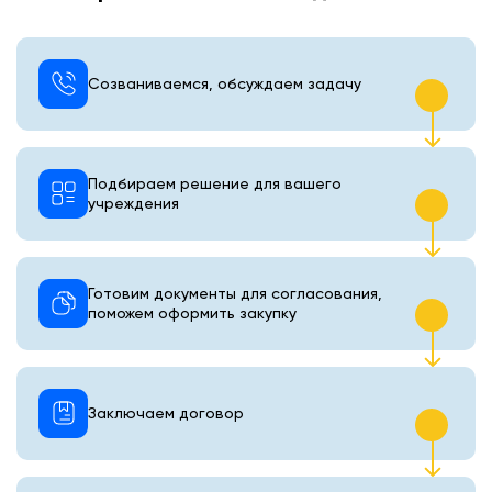
Созваниваемся, обсуждаем задачу
Подбираем решение для вашего
учреждения
Готовим документы для согласования,
поможем оформить закупку
Заключаем договор