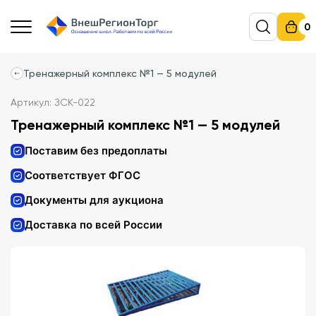
0
Тренажерный комплекс №1 — 5 модулей
Артикул: ЗСК-022
Тренажерный комплекс №1 — 5 модулей
Поставим без предоплаты
Соответствует ФГОС
Документы для аукциона
Доставка по всей России