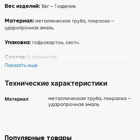
Вес изделий:
16кг – 1 изделие.
Материал:
металлическая труба, покраска –
ударопрочная эмаль.
Упаковка:
гофрокартон, скотч.
Состав:
5 элементов.
Показать еще
Технические характеристики
металлическая труба, покраска –
Материал
ударопрочная эмаль
Популярные товары