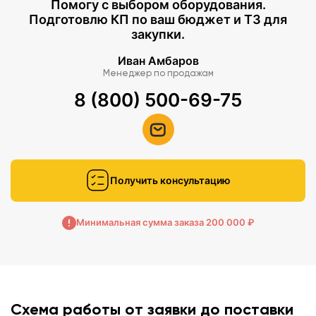
Помогу с выбором оборудования.
Подготовлю КП по ваш бюджет и ТЗ для
закупки.
Иван Амбаров
Менеджер по продажам
8 (800) 500-69-75
Получить консультацию
Минимальная сумма заказа 200 000 ₽
Схема работы от заявки до поставки