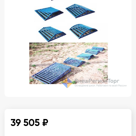
39 505 ₽