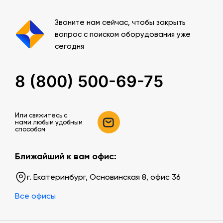
Звоните нам сейчас, чтобы закрыть
вопрос с поиском оборудования уже
сегодня
8 (800) 500-69-75
Или свяжитесь c
нами любым удобным
способом
Ближайший к вам офис:
г. Екатеринбург, Основинская 8, офис 36
Все офисы