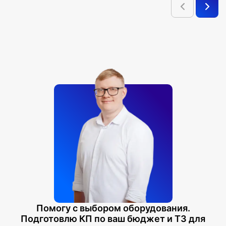
Помогу с выбором оборудования.
Подготовлю КП по ваш бюджет и ТЗ для