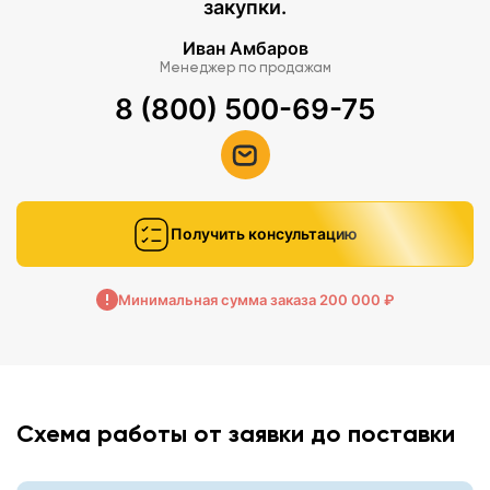
закупки.
Иван Амбаров
Менеджер по продажам
8 (800) 500-69-75
Получить консультацию
Минимальная сумма заказа 200 000 ₽
Схема работы от заявки до поставки