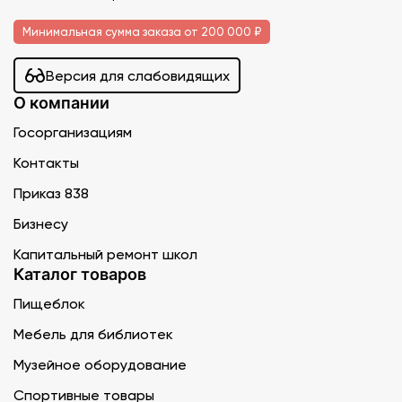
Минимальная сумма заказа от 200 000 ₽
Версия для слабовидящих
О компании
Госорганизациям
Контакты
Приказ 838
Бизнесу
Капитальный ремонт школ
Каталог товаров
Пищеблок
Мебель для библиотек
Музейное оборудование
Спортивные товары