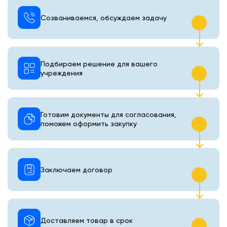
Созваниваемся, обсуждаем задачу
Подбираем решение для вашего
учреждения
Готовим документы для согласования,
поможем оформить закупку
Заключаем договор
Доставляем товар в срок