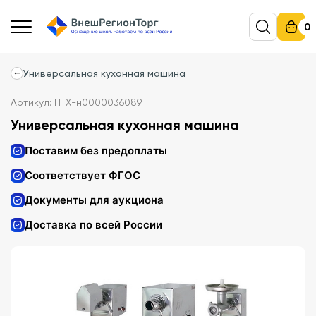
0
Универсальная кухонная машина
Артикул: ПТХ-н0000036089
Универсальная кухонная машина
Поставим без предоплаты
Соответствует ФГОС
Документы для аукциона
Доставка по всей России