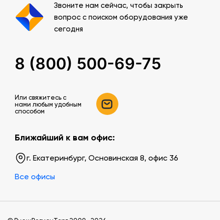
Звоните нам сейчас, чтобы закрыть
вопрос с поиском оборудования уже
сегодня
8 (800) 500-69-75
Или свяжитесь c
нами любым удобным
способом
Ближайший к вам офис:
г. Екатеринбург, Основинская 8, офис 36
Все офисы