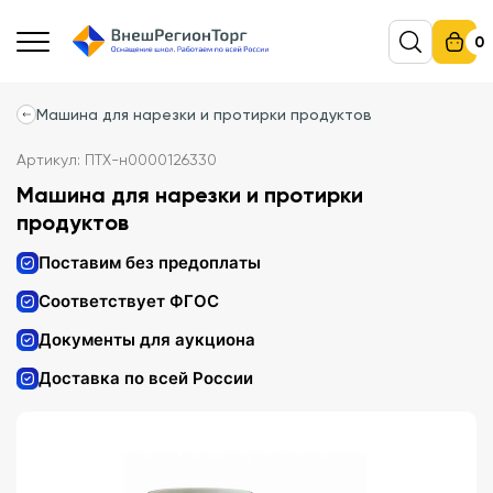
0
Машина для нарезки и протирки продуктов
Артикул: ПТХ-н0000126330
Машина для нарезки и протирки
продуктов
Поставим без предоплаты
Соответствует ФГОС
Документы для аукциона
Доставка по всей России