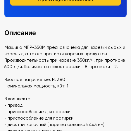
Описание
Машина МПР-350М предназначена для нарезки сырых и
вареных, а также протирки вареных продуктов.
Производительность при нарезке 350кг/ч, при протирке
600 кг/ч. Количество видов нарезки - 8, протирки - 2.
Входное напряжение, В: 380
Номинальная мощность, кВт: 1
В комплекте:
- привод
- приспособление для нарезки
- приспособление для протирки
- диск шинковочный (нарезка соломкой 4х3 мм)
- диск тонкого измельчения