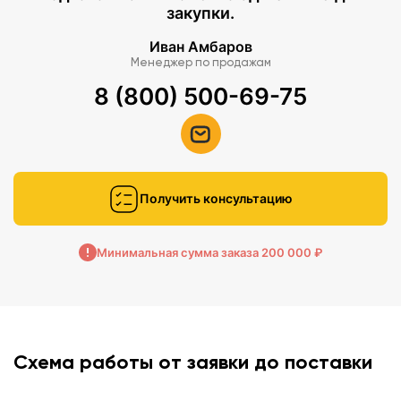
закупки.
Иван Амбаров
Менеджер по продажам
8 (800) 500-69-75
Получить консультацию
Минимальная сумма заказа 200 000 ₽
Схема работы от заявки до поставки