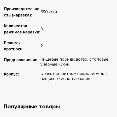
Производительно
350 кг/ч
сть (нарезка):
Количество
8
режимов нарезки:
Режимы
2
протирки:
Пищевые производства, столовые,
Предназначение:
учебные кухни
сталь с защитным покрытием для
Корпус:
пищевого использования
Популярные товары