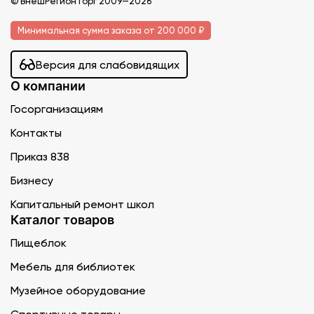
© ВнешРегионТорг 2009—2026
Минимальная сумма заказа от 200 000 ₽
Версия для слабовидящих
О компании
Госорганизациям
Контакты
Приказ 838
Бизнесу
Капитальный ремонт школ
Каталог товаров
Пищеблок
Мебель для библиотек
Музейное оборудование