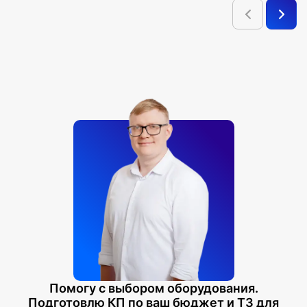
Помогу с выбором оборудования.
Подготовлю КП по ваш бюджет и ТЗ для