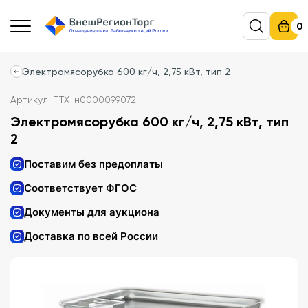
0
Электромясорубка 600 кг/ч, 2,75 кВт, тип 2
Артикул: ПТХ-н0000099072
Электромясорубка 600 кг/ч, 2,75 кВт, тип
2
Поставим без предоплаты
Соответствует ФГОС
Документы для аукциона
Доставка по всей России