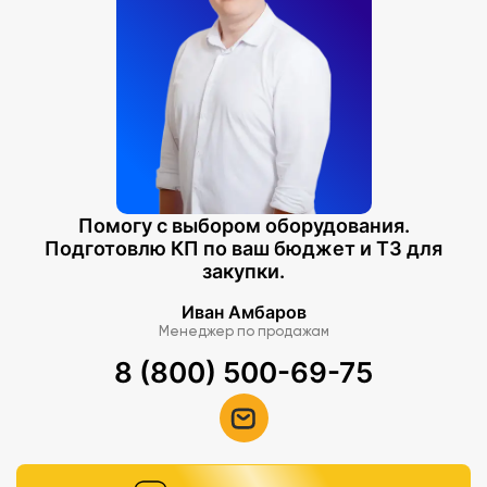
Помогу с выбором оборудования.
Подготовлю КП по ваш бюджет и ТЗ для
закупки.
Иван Амбаров
Менеджер по продажам
8 (800) 500-69-75