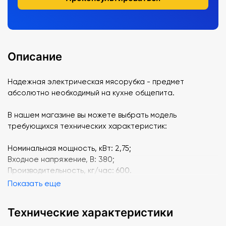
Описание
Надежная электрическая мясорубка - предмет
абсолютно необходимый на кухне общепита.
В нашем магазине вы можете выбрать модель
требующихся технических характеристик:
Номинальная мощность, кВт: 2,75;
Входное напряжение, В: 380;
Производительность, кг/час: 600.
Показать еще
Технические характеристики