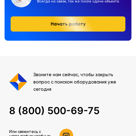
Всегда на связи, так же после сдачи объекта.
Начать работу
Звоните нам сейчас, чтобы закрыть
вопрос с поиском оборудования уже
сегодня
8 (800) 500-69-75
Или свяжитесь c
нами любым удобным