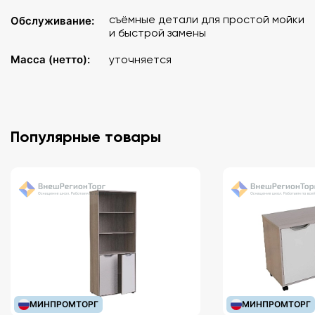
съёмные детали для простой мойки
Обслуживание:
и быстрой замены
Масса (нетто):
уточняется
Популярные товары
МИНПРОМТОРГ
МИНПРОМТОРГ