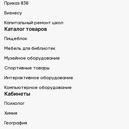
Приказ 838
Бизнесу
Капитальный ремонт школ
Каталог товаров
Пищеблок
Мебель для библиотек
Музейное оборудование
Спортивные товары
Интерактивное оборудование
Компьютерное оборудование
Кабинеты
Психолог
Химия
География