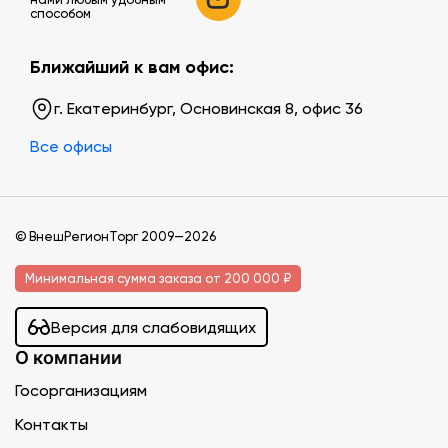
способом
Ближайший к вам офис:
г. Екатеринбург, Основинская 8, офис 36
Все офисы
© ВнешРегионТорг 2009—2026
Минимальная сумма заказа от 200 000 ₽
Версия для слабовидящих
О компании
Госорганизациям
Контакты