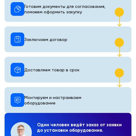
Готовим документы для согласования,
поможем оформить закупку
Заключаем договор
Доставляем товар в срок
Монтируем и настраиваем
оборудование
Один человек ведёт заказ от заявки
до установки оборудования.