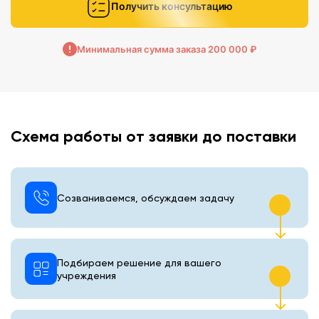
Получить консультацию
Минимальная сумма заказа 200 000 ₽
Схема работы от заявки до поставки
Созваниваемся, обсуждаем задачу
Подбираем решение для вашего
учреждения