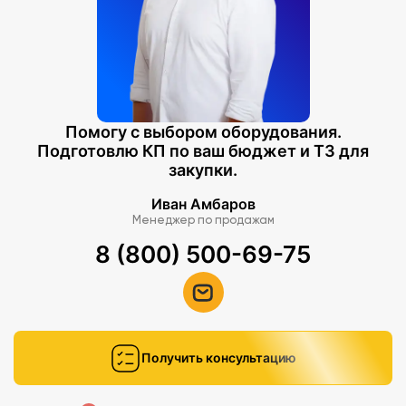
Помогу с выбором оборудования.
Подготовлю КП по ваш бюджет и ТЗ для
закупки.
Иван Амбаров
Менеджер по продажам
8 (800) 500-69-75
Получить консультацию