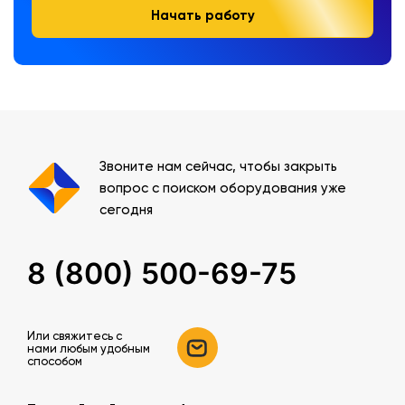
Начать работу
Звоните нам сейчас, чтобы закрыть
вопрос с поиском оборудования уже
сегодня
8 (800) 500-69-75
Или свяжитесь c
нами любым удобным
способом