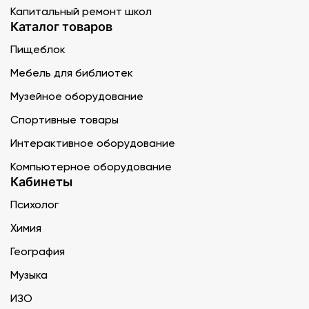
Капитальный ремонт школ
Каталог товаров
Пищеблок
Мебель для библиотек
Музейное оборудование
Спортивные товары
Интерактивное оборудование
Компьютерное оборудование
Кабинеты
Психолог
Химия
География
Музыка
ИЗО