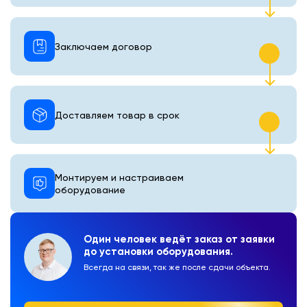
Заключаем договор
Доставляем товар в срок
Монтируем и настраиваем
оборудование
Один человек ведёт заказ от заявки
до установки оборудования.
Всегда на связи, так же после сдачи объекта.