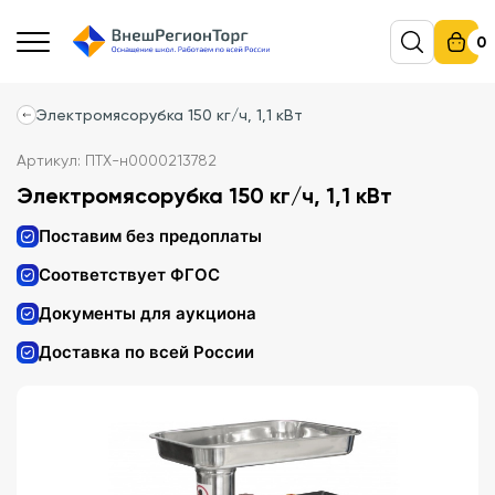
0
Электромясорубка 150 кг/ч, 1,1 кВт
Артикул: ПТХ-н0000213782
Электромясорубка 150 кг/ч, 1,1 кВт
Поставим без предоплаты
Соответствует ФГОС
Документы для аукциона
Доставка по всей России