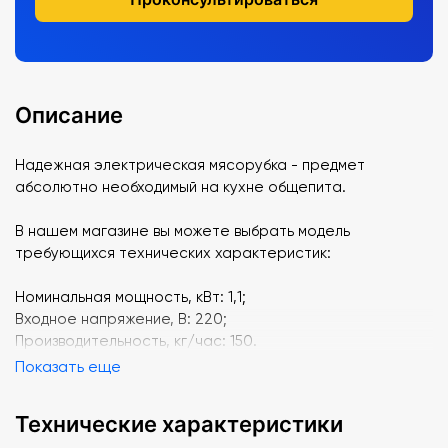
Описание
Надежная электрическая мясорубка - предмет
абсолютно необходимый на кухне общепита.
В нашем магазине вы можете выбрать модель
требующихся технических характеристик:
Номинальная мощность, кВт: 1,1;
Входное напряжение, В: 220;
Производительность, кг/час: 150.
Показать еще
Технические характеристики