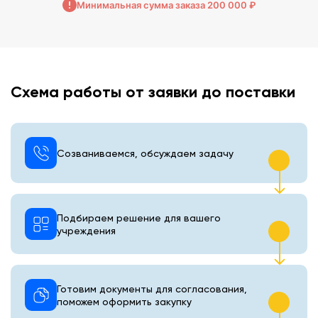
Минимальная сумма заказа 200 000 ₽
Схема работы от заявки до поставки
Созваниваемся, обсуждаем задачу
Подбираем решение для вашего
учреждения
Готовим документы для согласования,
поможем оформить закупку