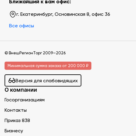
Ближайший к вам офис:
г. Екатеринбург, Основинская 8, офис 36
Все офисы
© ВнешРегионТорг 2009—2026
Минимальная сумма заказа от 200 000 ₽
Версия для слабовидящих
О компании
Госорганизациям
Контакты
Приказ 838
Бизнесу