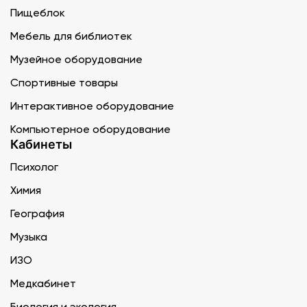
Пищеблок
Мебель для библиотек
Музейное оборудование
Спортивные товары
Интерактивное оборудование
Компьютерное оборудование
Кабинеты
Психолог
Химия
География
Музыка
ИЗО
Медкабинет
Биология и экология