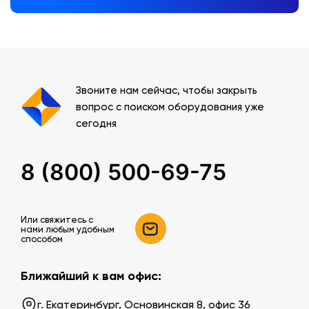
Звоните нам сейчас, чтобы закрыть
вопрос с поиском оборудования уже
сегодня
8 (800) 500-69-75
Или свяжитесь c
нами любым удобным
способом
Ближайший к вам офис:
г. Екатеринбург, Основинская 8, офис 36