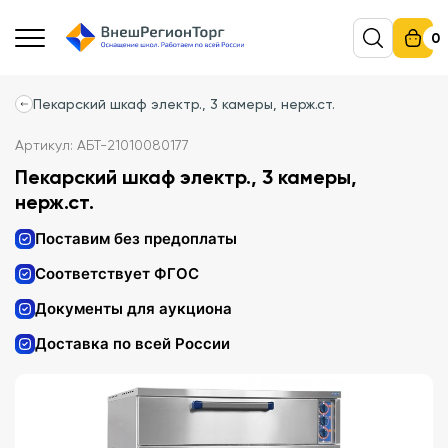
0
Пекарский шкаф электр., 3 камеры, нерж.ст.
Артикул: АБТ-21010080177
Пекарский шкаф электр., 3 камеры,
нерж.ст.
Поставим без предоплаты
Соответствует ФГОС
Документы для аукциона
Доставка по всей России