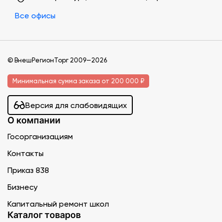
Все офисы
© ВнешРегионТорг 2009—2026
Минимальная сумма заказа от 200 000 ₽
Версия для слабовидящих
О компании
Госорганизациям
Контакты
Приказ 838
Бизнесу
Капитальный ремонт школ
Каталог товаров