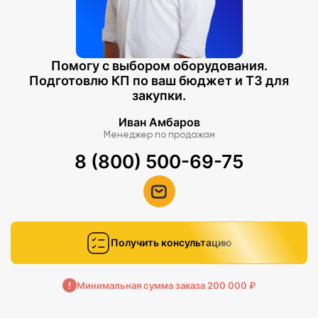
Помогу с выбором оборудования.
Подготовлю КП по ваш бюджет и ТЗ для
закупки.
Иван Амбаров
Менеджер по продажам
8 (800) 500-69-75
Получить консультацию
Минимальная сумма заказа 200 000 ₽