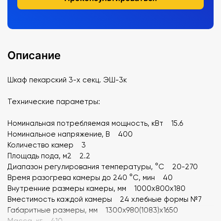
Описание
Шкаф пекарский 3-х секц. ЭШ-3к
Технические параметры:
Номинальная потребляемая мощность, кВт 15.6
Номинальное напряжение, В 400
Количество камер 3
Площадь пода, м2 2.2
Диапазон регулирования температуры, °C 20-270
Время разогрева камеры до 240 °C, мин 40
Внутренние размеры камеры, мм 1000x800x180
Вместимость каждой камеры 24 хлебные формы №7
Габаритные размеры, мм 1300x980(1083)x1650
Масса, кг 410