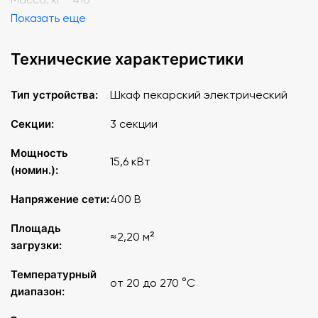
Показать еще
Технические характеристики
Тип устройства:
Шкаф пекарский электрический
Секции:
3 секции
Мощность
15,6 кВт
(номин.):
Напряжение сети:
400 В
Площадь
≈2,20 м²
загрузки:
Температурный
от 20 до 270 °C
диапазон: