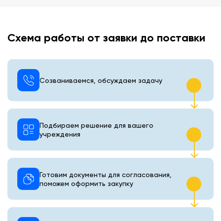
Схема работы от заявки до поставки
Созваниваемся, обсуждаем задачу
Подбираем решение для вашего
учреждения
Готовим документы для согласования,
поможем оформить закупку