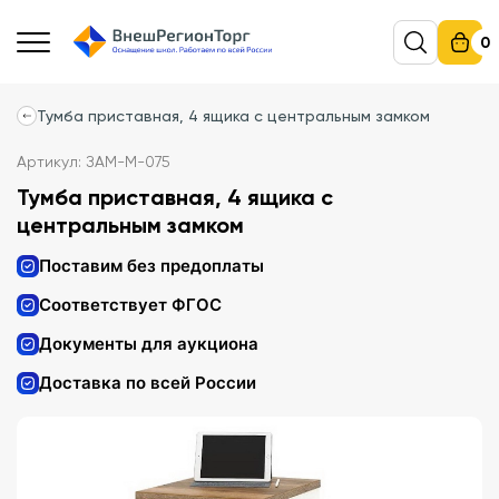
0
Тумба приставная, 4 ящика с центральным замком
Артикул: ЗАМ-М-075
Тумба приставная, 4 ящика с
центральным замком
Поставим без предоплаты
Соответствует ФГОС
Документы для аукциона
Доставка по всей России