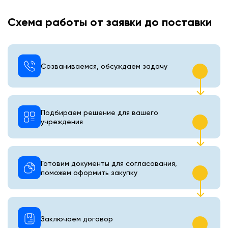
Схема работы от заявки до поставки
Созваниваемся, обсуждаем задачу
Подбираем решение для вашего
учреждения
Готовим документы для согласования,
поможем оформить закупку
Заключаем договор