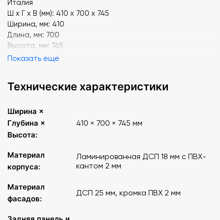
Италия
Ш х Г х В (мм): 410 х 700 х 745
Ширина, мм: 410
Длина, мм: 700
Высота, мм: 745
Показать еще
Технические характеристики
Ширина ×
Глубина ×
410 × 700 × 745 мм
Высота:
Материал
Ламинированная ДСП 18 мм с ПВХ-
кантом 2 мм
корпуса:
Материал
ДСП 25 мм, кромка ПВХ 2 мм
фасадов:
Задняя панель и