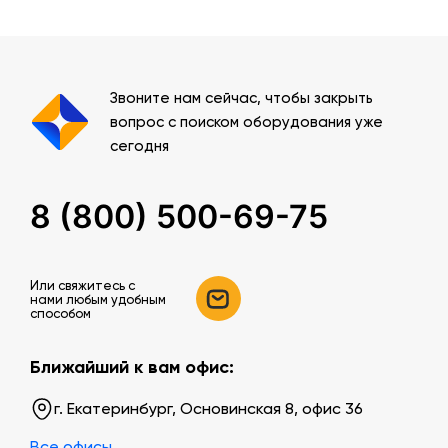
Звоните нам сейчас, чтобы закрыть
вопрос с поиском оборудования уже
сегодня
8 (800) 500-69-75
Или свяжитесь c
нами любым удобным
способом
Ближайший к вам офис:
г. Екатеринбург, Основинская 8, офис 36
Все офисы