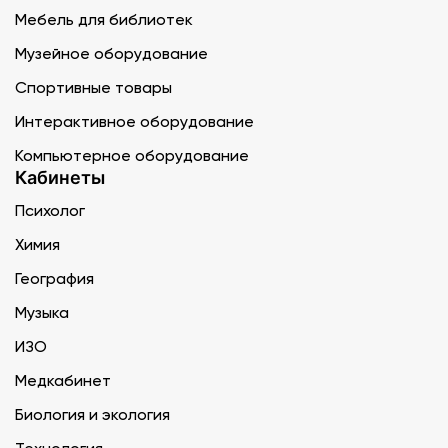
Мебель для библиотек
Музейное оборудование
Спортивные товары
Интерактивное оборудование
Компьютерное оборудование
Кабинеты
Психолог
Химия
География
Музыка
ИЗО
Медкабинет
Биология и экология