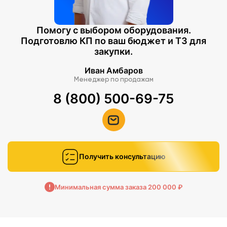
Помогу с выбором оборудования.
Подготовлю КП по ваш бюджет и ТЗ для
закупки.
Иван Амбаров
Менеджер по продажам
8 (800) 500-69-75
Получить консультацию
Минимальная сумма заказа 200 000 ₽