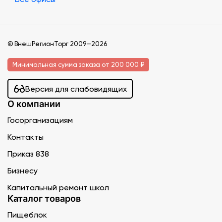
© ВнешРегионТорг 2009—2026
Минимальная сумма заказа от 200 000 ₽
Версия для слабовидящих
О компании
Госорганизациям
Контакты
Приказ 838
Бизнесу
Капитальный ремонт школ
Каталог товаров
Пищеблок