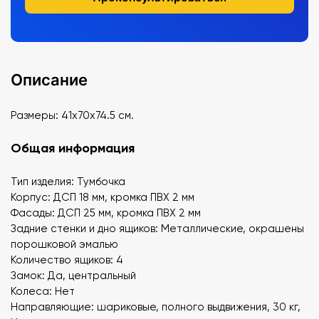
Описание
Размеры: 41х70х74.5 см.
Общая информация
Тип изделия: Тумбочка
Корпус: ДСП 18 мм, кромка ПВХ 2 мм
Фасады: ДСП 25 мм, кромка ПВХ 2 мм
Задние стенки и дно ящиков: Металлические, окрашены
порошковой эмалью
Количество ящиков: 4
Замок: Да, центральный
Колеса: Нет
Направляющие: шариковые, полного выдвижения, 30 кг,