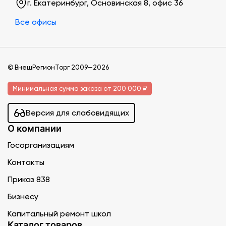
г. Екатеринбург, Основинская 8, офис 36
Все офисы
© ВнешРегионТорг 2009—2026
Минимальная сумма заказа от 200 000 ₽
Версия для слабовидящих
О компании
Госорганизациям
Контакты
Приказ 838
Бизнесу
Капитальный ремонт школ
Каталог товаров