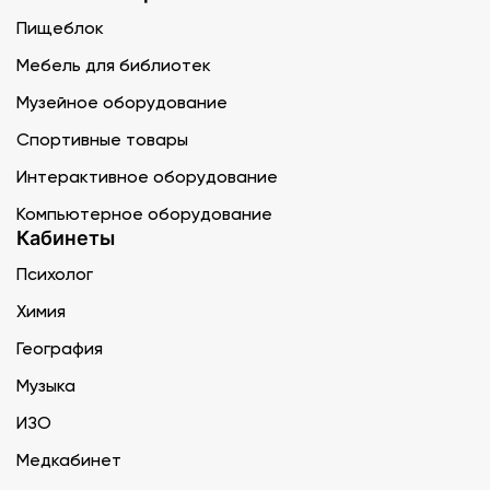
Пищеблок
Мебель для библиотек
Музейное оборудование
Спортивные товары
Интерактивное оборудование
Компьютерное оборудование
Кабинеты
Психолог
Химия
География
Музыка
ИЗО
Медкабинет