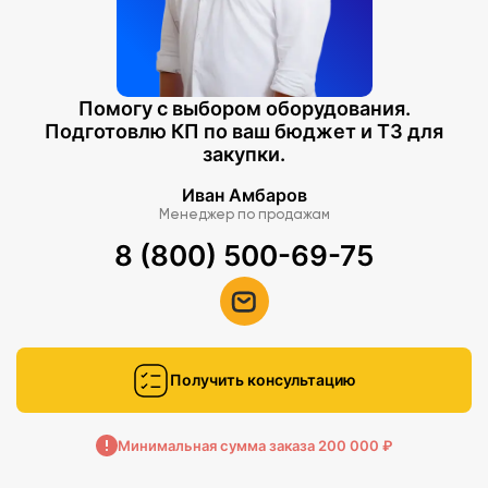
Помогу с выбором оборудования.
Подготовлю КП по ваш бюджет и ТЗ для
закупки.
Иван Амбаров
Менеджер по продажам
8 (800) 500-69-75
Получить консультацию
Минимальная сумма заказа 200 000 ₽