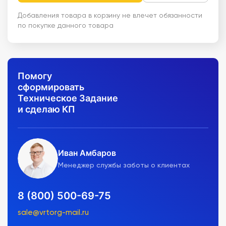
Добавления товара в корзину не влечет обязанности
по покупке данного товара
Помогу
сформировать
Техническое Задание
и сделаю КП
Иван Амбаров
Менеджер службы заботы о клиентах
8 (800) 500-69-75
sale@vrtorg-mail.ru