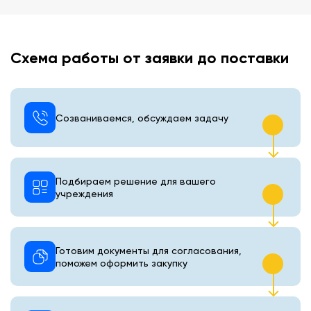
Схема работы от заявки до поставки
Созваниваемся, обсуждаем задачу
Подбираем решение для вашего
учреждения
Готовим документы для согласования,
поможем оформить закупку