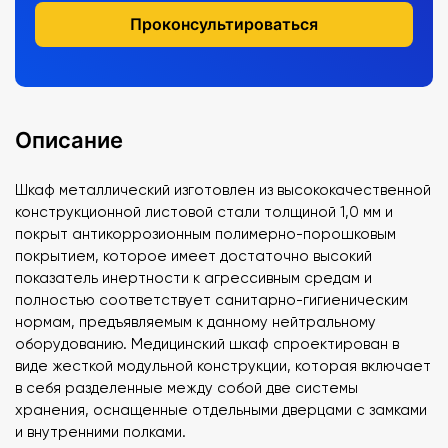
Проконсультироваться
Описание
Шкаф металлический изготовлен из высококачественной
конструкционной листовой стали толщиной 1,0 мм и
покрыт антикоррозионным полимерно-порошковым
покрытием, которое имеет достаточно высокий
показатель инертности к агрессивным средам и
полностью соответствует санитарно-гигиеническим
нормам, предъявляемым к данному нейтральному
оборудованию. Медицинский шкаф спроектирован в
виде жесткой модульной конструкции, которая включает
в себя разделенные между собой две системы
хранения, оснащенные отдельными дверцами с замками
и внутренними полками.