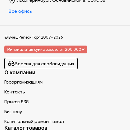
г. Екатеринбург, Основинская 8, офис 36
Все офисы
© ВнешРегионТорг 2009—2026
Минимальная сумма заказа от 200 000 ₽
Версия для слабовидящих
О компании
Госорганизациям
Контакты
Приказ 838
Бизнесу
Капитальный ремонт школ
Каталог товаров