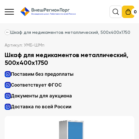
0
Шкаф для медикаментов металлический, 500х400х1750
Артикул: УМБ-ШМп
Шкаф для медикаментов металлический,
500х400х1750
Поставим без предоплаты
Соответствует ФГОС
Документы для аукциона
Доставка по всей России