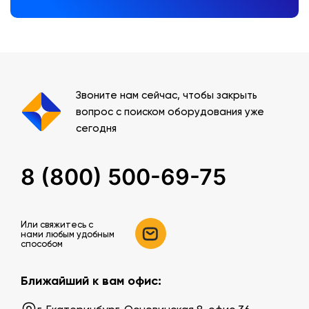
Звоните нам сейчас, чтобы закрыть
вопрос с поиском оборудования уже
сегодня
8 (800) 500-69-75
Или свяжитесь c
нами любым удобным
способом
Ближайший к вам офис: