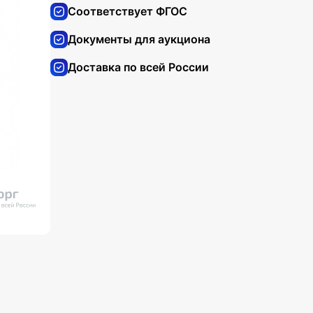
Соответствует ФГОС
Документы для аукциона
Доставка по всей России