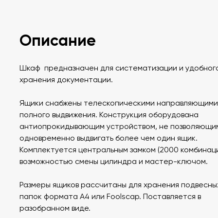
Описание
Шкаф предназначен для систематизации и удобног
хранения документации.
Ящики снабжены телескопическими направляющими
полного выдвижения. Конструкция оборудована
антиопрокидывающим устройством, не позволяющи
одновременно выдвигать более чем один ящик.
Комплектуется центральным замком (2000 комбинаци
возможностью смены цилиндра и мастер-ключом.
Размеры ящиков рассчитаны для хранения подвесны
папок формата А4 или Foolscap. Поставляется в
разобранном виде.