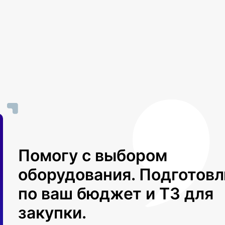
Помогу с выбором
оборудования. Подготов
по ваш бюджет и ТЗ для
закупки.