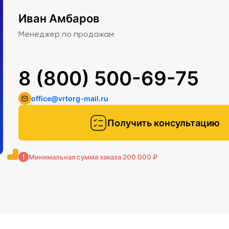
Иван Амбаров
Менеджер по продажам
8 (800) 500-69-75
office@vrtorg-mail.ru
Получить консультацию
Минимальная сумма заказа 200 000 ₽