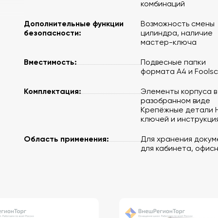
комбинаций
Дополнительные функции
Возможность смены
безопасности:
цилиндра, наличие
мастер-ключа
Вместимость:
Подвесные папки
формата A4 и Fools
Комплектация:
Элементы корпуса в
разобранном виде
Крепёжные детали 
ключей и инструкци
Область применения:
Для хранения докум
для кабинета, офис