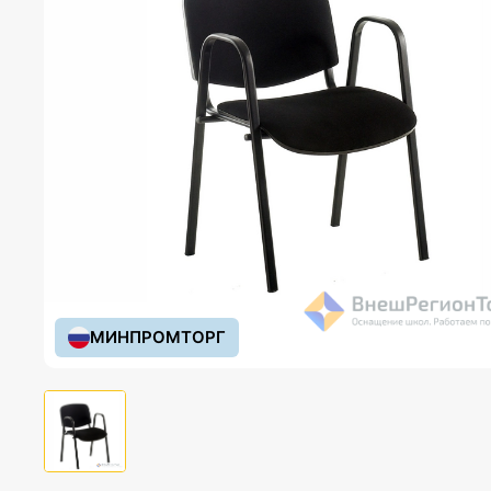
МИНПРОМТОРГ