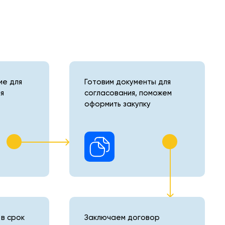
е для
Готовим документы для
я
согласования, поможем
оформить закупку
в срок
Заключаем договор