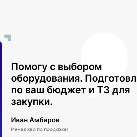
Помогу с выбором
оборудования. Подготов
по ваш бюджет и ТЗ для
закупки.
Иван Амбаров
Менеджер по продажам