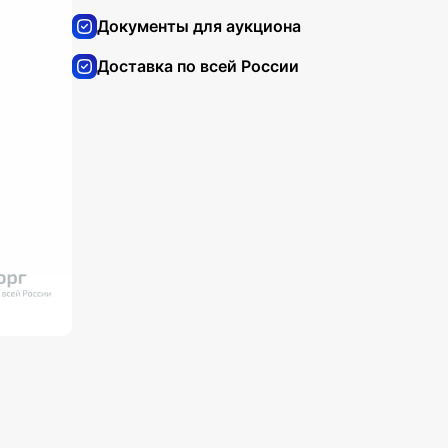
Документы для аукциона
Доставка по всей России