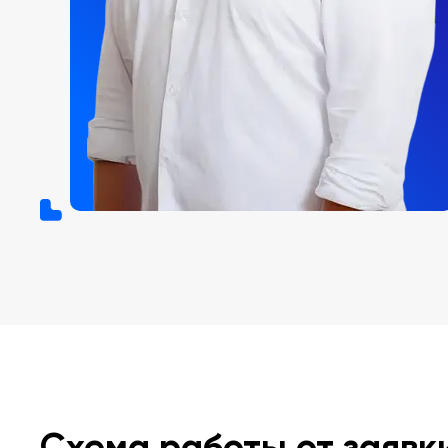
Схема работы от заявк