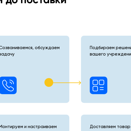
Созваниваемся, обсуждаем
Подбираем решени
задачу
вашего учреждени
Монтируем и настраиваем
Доставляем товар 