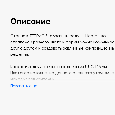
Описание
Стеллаж ТЕТРИС Z-образный модуль. Несколько
стеллажей разного цвета и формы можно комбиниро
друг с другом и создавать различные композиционн
решения.
Каркас и задняя стенка выполнены из ЛДСП 16 мм.
Цветовое исполнение данного стеллажа уточняйте 
менеджеров компании.
Показать еще