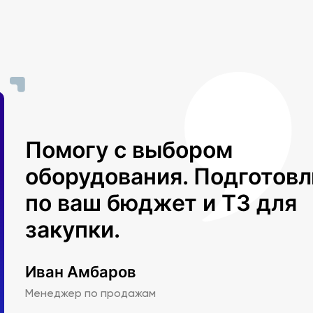
Помогу с выбором
оборудования. Подготов
по ваш бюджет и ТЗ для
закупки.
Иван Амбаров
Менеджер по продажам