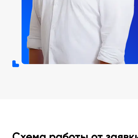
Схема работы от заявк