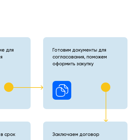
е для
Готовим документы для
я
согласования, поможем
оформить закупку
в срок
Заключаем договор