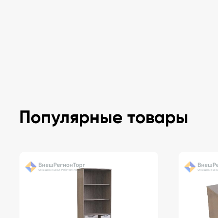
Популярные товары