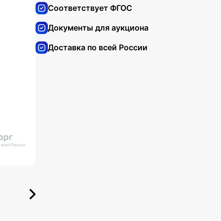
Соответствует ФГОС
Документы для аукциона
Доставка по всей России