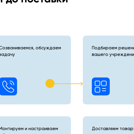
Созваниваемся, обсуждаем
Подбираем решени
задачу
вашего учреждени
Монтируем и настраиваем
Доставляем товар 