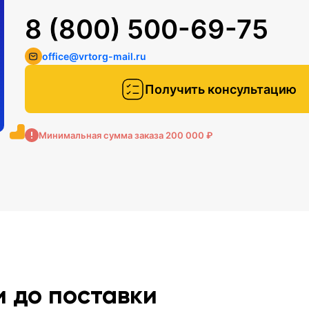
8 (800) 500-69-75
office@vrtorg-mail.ru
Получить консультацию
Минимальная сумма заказа 200 000 ₽
и до поставки