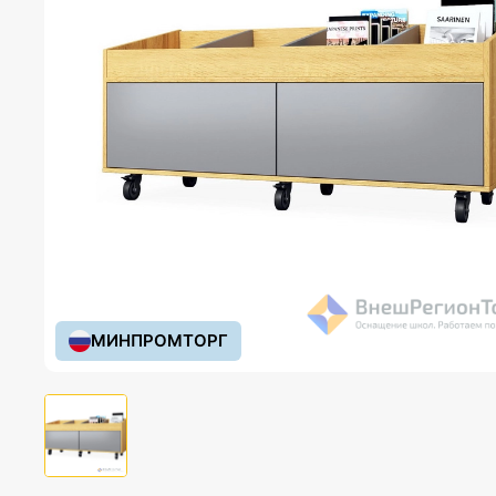
МИНПРОМТОРГ