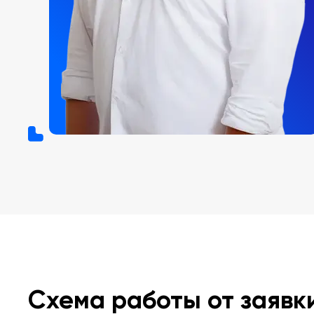
Схема работы от заявк