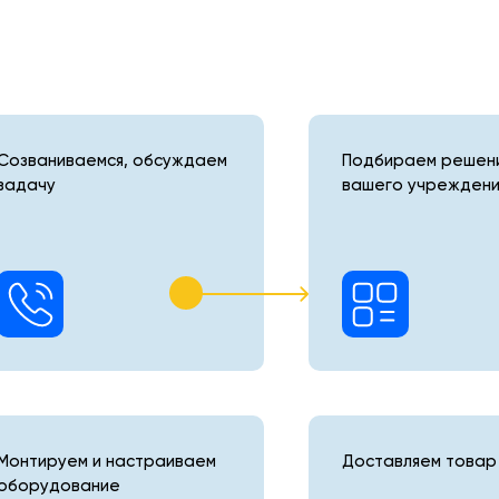
Созваниваемся, обсуждаем
Подбираем решени
задачу
вашего учреждени
Монтируем и настраиваем
Доставляем товар 
оборудование