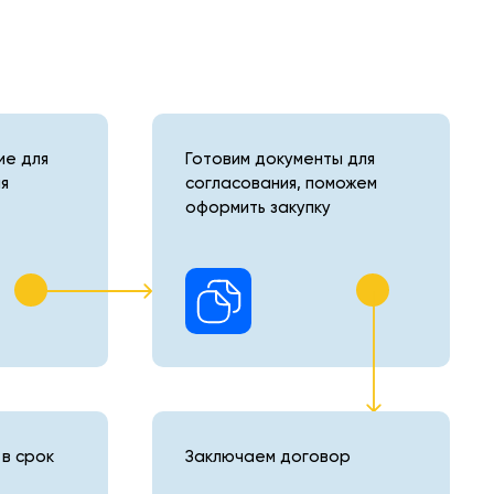
е для
Готовим документы для
я
согласования, поможем
оформить закупку
в срок
Заключаем договор