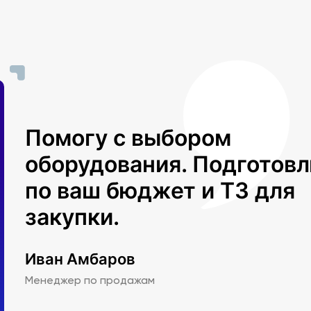
Помогу с выбором
оборудования. Подготов
по ваш бюджет и ТЗ для
закупки.
Иван Амбаров
Менеджер по продажам