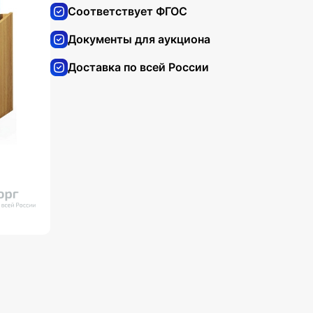
Соответствует ФГОС
Документы для аукциона
Доставка по всей России