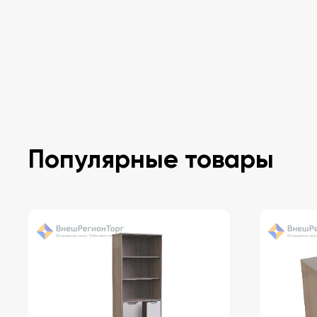
Популярные товары