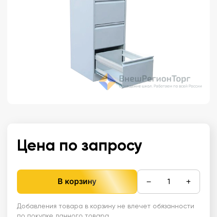
Цена по запросу
−
+
В корзину
Добавления товара в корзину не влечет обязанности
по покупке данного товара