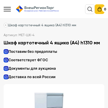
0
Шкаф картотечный 4 ящика (А4) h1310 мм
Артикул: МЕТ-ШК-4
Шкаф картотечный 4 ящика (А4) h1310 мм
Поставим без предоплаты
Соответствует ФГОС
Документы для аукциона
Доставка по всей России