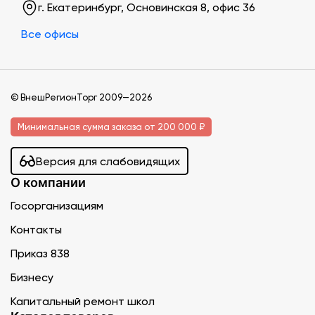
г. Екатеринбург, Основинская 8, офис 36
Все офисы
© ВнешРегионТорг 2009—2026
Минимальная сумма заказа от 200 000 ₽
Версия для слабовидящих
О компании
Госорганизациям
Контакты
Приказ 838
Бизнесу
Капитальный ремонт школ