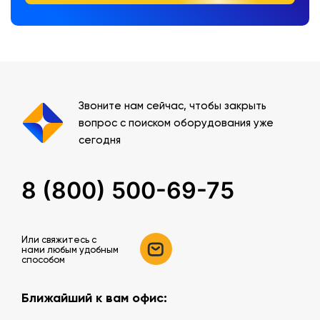
Звоните нам сейчас, чтобы закрыть
вопрос с поиском оборудования уже
сегодня
8 (800) 500-69-75
Или свяжитесь c
нами любым удобным
способом
Ближайший к вам офис: