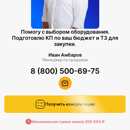
Помогу с выбором оборудования.
Подготовлю КП по ваш бюджет и ТЗ для
закупки.
Иван Амбаров
Менеджер по продажам
8 (800) 500-69-75
Получить консультацию
Минимальная сумма заказа 200 000 ₽