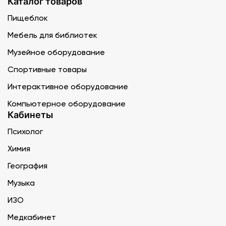
Каталог товаров
Пищеблок
Мебель для библиотек
Музейное оборудование
Спортивные товары
Интерактивное оборудование
Компьютерное оборудование
Кабинеты
Психолог
Химия
География
Музыка
ИЗО
Медкабинет