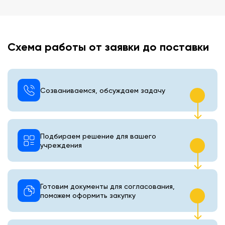
Схема работы от заявки до поставки
Созваниваемся, обсуждаем задачу
Подбираем решение для вашего
учреждения
Готовим документы для согласования,
поможем оформить закупку