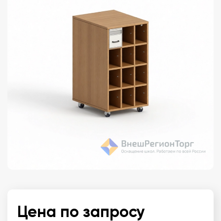
Цена по запросу