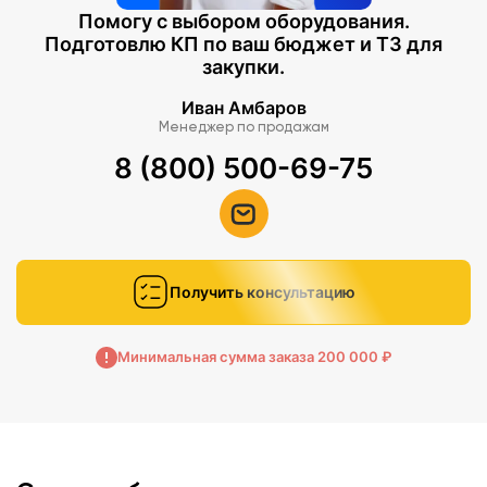
Помогу с выбором оборудования.
Подготовлю КП по ваш бюджет и ТЗ для
закупки.
Иван Амбаров
Менеджер по продажам
8 (800) 500-69-75
Получить консультацию
Минимальная сумма заказа 200 000 ₽