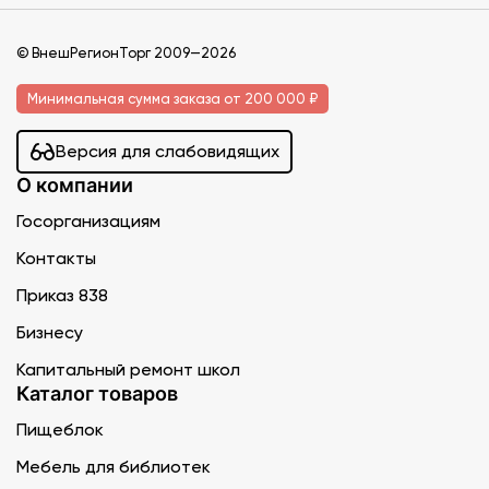
© ВнешРегионТорг 2009—2026
Минимальная сумма заказа от 200 000 ₽
Версия для слабовидящих
О компании
Госорганизациям
Контакты
Приказ 838
Бизнесу
Капитальный ремонт школ
Каталог товаров
Пищеблок
Мебель для библиотек