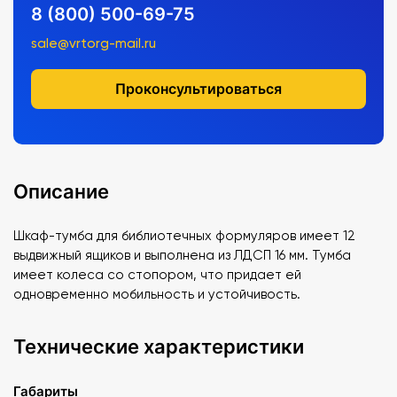
8 (800) 500-69-75
sale@vrtorg-mail.ru
Проконсультироваться
Описание
Шкаф-тумба для библиотечных формуляров имеет 12
выдвижный ящиков и выполнена из ЛДСП 16 мм. Тумба
имеет колеса со стопором, что придает ей
одновременно мобильность и устойчивость.
Технические характеристики
Габариты