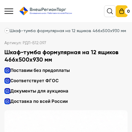
0
Шкаф-тумба формулярная на 12 ящиков 466х500х930 мм
Артикул: РДЛ-Б12.097
Шкаф-тумба формулярная на 12 ящиков
466х500х930 мм
Поставим без предоплаты
Соответствует ФГОС
Документы для аукциона
Доставка по всей России