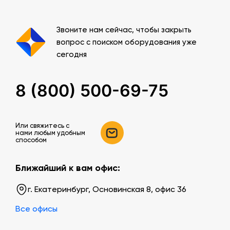
Звоните нам сейчас, чтобы закрыть
вопрос с поиском оборудования уже
сегодня
8 (800) 500-69-75
Или свяжитесь c
нами любым удобным
способом
Ближайший к вам офис:
г. Екатеринбург, Основинская 8, офис 36
Все офисы