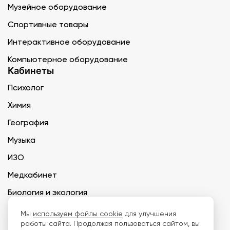
Музейное оборудование
Спортивные товары
Интерактивное оборудование
Компьютерное оборудование
Кабинеты
Психолог
Химия
География
Музыка
ИЗО
Медкабинет
Биология и экология
Технология
Мы
используем файлы cookie
для улучшения
работы сайта. Продолжая пользоваться сайтом, вы