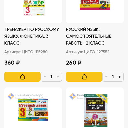
ТРЕНАЖЁР ПО РУССКОМУ
РУССКИЙ ЯЗЫК.
ЯЗЫКУ. ФОНЕТИКА. 3
САМОСТОЯТЕЛЬНЫЕ
КЛАСС
РАБОТЫ. 2 КЛАСС
Артикул:
ЦИТО-115980
Артикул:
ЦИТО-127552
360 ₽
260 ₽
−
+
−
+