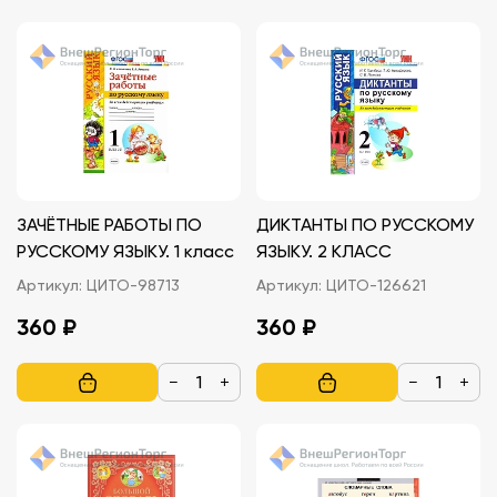
ЗАЧЁТНЫЕ РАБОТЫ ПО
ДИКТАНТЫ ПО РУССКОМУ
РУССКОМУ ЯЗЫКУ. 1 класс
ЯЗЫКУ. 2 КЛАСС
Артикул:
ЦИТО-98713
Артикул:
ЦИТО-126621
360 ₽
360 ₽
−
+
−
+