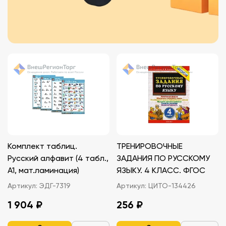
Комплект таблиц.
ТРЕНИРОВОЧНЫЕ
Русский алфавит (4 табл.,
ЗАДАНИЯ ПО РУССКОМУ
А1, мат.ламинация)
ЯЗЫКУ. 4 КЛАСС. ФГОС
Артикул:
ЭДГ-7319
Артикул:
ЦИТО-134426
1 904 ₽
256 ₽