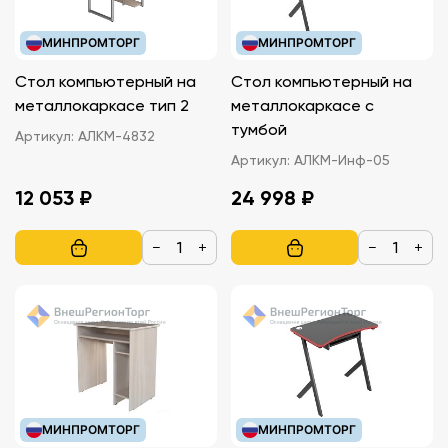
МИНПРОМТОРГ
МИНПРОМТОРГ
Стол компьютерный на
Стол компьютерный на
металлокаркасе тип 2
металлокаркасе с
тумбой
Артикул:
АЛКМ-4832
Артикул:
АЛКМ-Инф-05
12 053 ₽
24 998 ₽
−
+
−
+
МИНПРОМТОРГ
МИНПРОМТОРГ