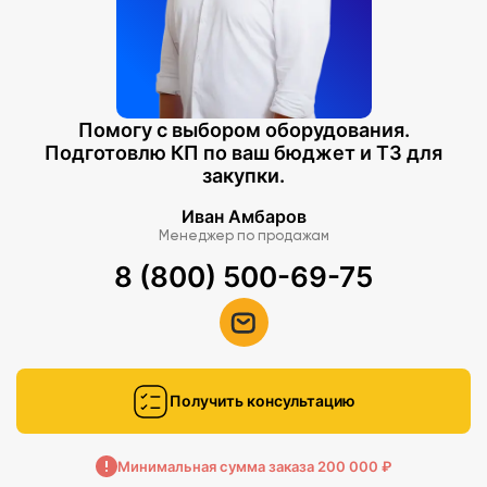
Помогу с выбором оборудования.
Подготовлю КП по ваш бюджет и ТЗ для
закупки.
Иван Амбаров
Менеджер по продажам
8 (800) 500-69-75
Получить консультацию
Минимальная сумма заказа 200 000 ₽