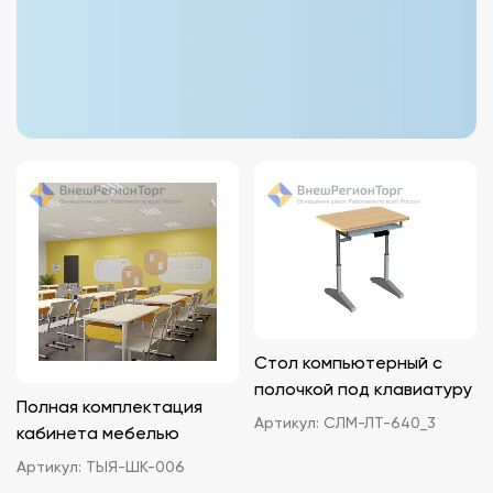
Стол компьютерный с
полочкой под клавиатуру
Полная комплектация
Артикул:
СЛМ-ЛТ-640_3
кабинета мебелью
Артикул:
ТЫЯ-ШК-006