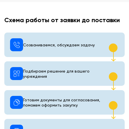
Схема работы от заявки до поставки
Созваниваемся, обсуждаем задачу
Подбираем решение для вашего
учреждения
Готовим документы для согласования,
поможем оформить закупку