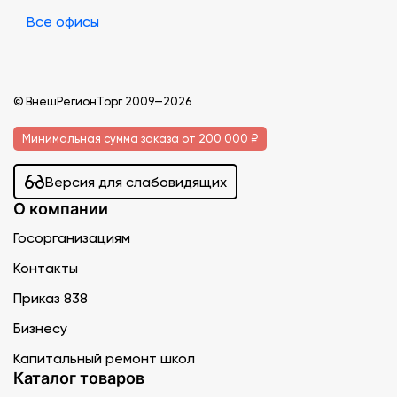
Все офисы
© ВнешРегионТорг 2009—2026
Минимальная сумма заказа от 200 000 ₽
Версия для слабовидящих
О компании
Госорганизациям
Контакты
Приказ 838
Бизнесу
Капитальный ремонт школ
Каталог товаров