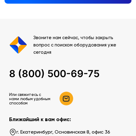
Звоните нам сейчас, чтобы закрыть
вопрос с поиском оборудования уже
сегодня
8 (800) 500-69-75
Или свяжитесь c
нами любым удобным
способом
Ближайший к вам офис:
г. Екатеринбург, Основинская 8, офис 36