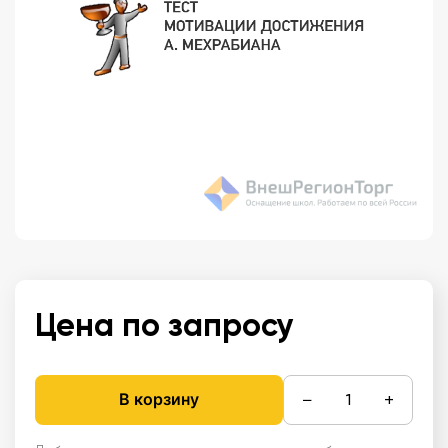
Цена по запросу
−
+
В корзину