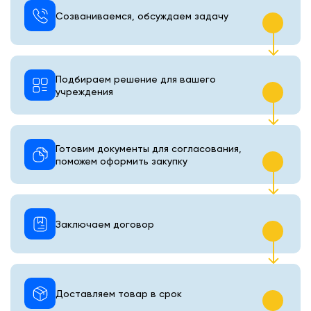
Созваниваемся, обсуждаем задачу
Подбираем решение для вашего
учреждения
Готовим документы для согласования,
поможем оформить закупку
Заключаем договор
Доставляем товар в срок