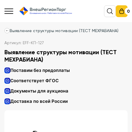
0
Выявление структуры мотивации (ТЕСТ МЕХРАБИАНА)
Артикул: EFF-КП-127
Выявление структуры мотивации (ТЕСТ
МЕХРАБИАНА)
Поставим без предоплаты
Соответствует ФГОС
Документы для аукциона
Доставка по всей России