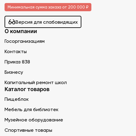
Минимальная сумма заказа от 200 000 ₽
Версия для слабовидящих
О компании
Госорганизациям
Контакты
Приказ 838
Бизнесу
Капитальный ремонт школ
Каталог товаров
Пищеблок
Мебель для библиотек
Музейное оборудование
Спортивные товары