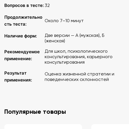
Вопросов в тесте:
32
Продолжительно
Около 7–10 минут
сть теста:
Две версии — А (мужская), Б
Наличие форм:
(женская)
Для школ, психологического
Рекомендуемое
консультирования, карьерного
применение:
консультирования
Результат
Оценка жизненной стратегии и
поведенческих склонностей
применения:
Популярные товары