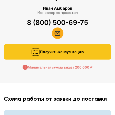
Иван Амбаров
Менеджер по продажам
8 (800) 500-69-75
Получить консультацию
Минимальная сумма заказа 200 000 ₽
Схема работы от заявки до поставки