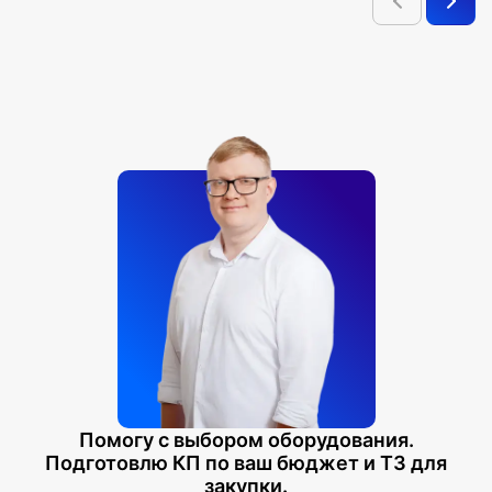
Помогу с выбором оборудования.
Подготовлю КП по ваш бюджет и ТЗ для
закупки.