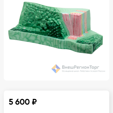
5 600 ₽