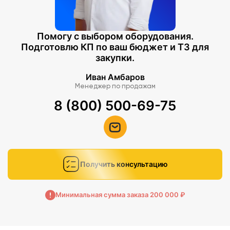
Помогу с выбором оборудования.
Подготовлю КП по ваш бюджет и ТЗ для
закупки.
Иван Амбаров
Менеджер по продажам
8 (800) 500-69-75
Получить консультацию
Минимальная сумма заказа 200 000 ₽