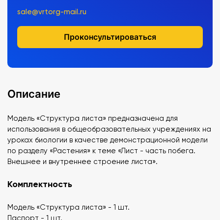
sale@vrtorg-mail.ru
Проконсультироваться
Описание
Модель «Структура листа» предназначена для
использования в общеобразовательных учреждениях на
уроках биологии в качестве демонстрационной модели
по разделу «Растения» к теме «Лист - часть побега.
Внешнее и внутреннее строение листа».
Комплектность
Модель «Структура листа» - 1 шт.
Паспорт - 1 шт.