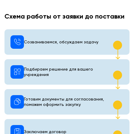
Схема работы от заявки до поставки
Созваниваемся, обсуждаем задачу
Подбираем решение для вашего
учреждения
Готовим документы для согласования,
поможем оформить закупку
Заключаем договор