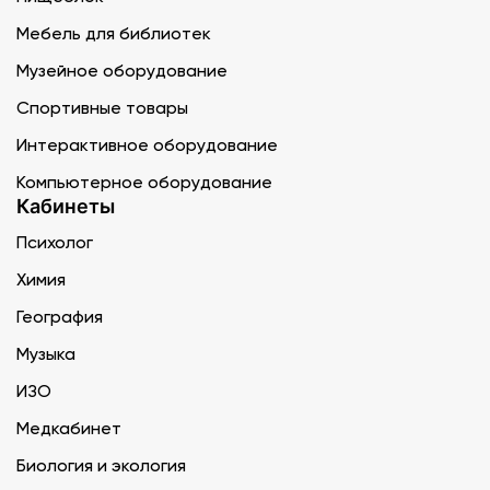
Мебель для библиотек
Музейное оборудование
Спортивные товары
Интерактивное оборудование
Компьютерное оборудование
Кабинеты
Психолог
Химия
География
Музыка
ИЗО
Медкабинет
Биология и экология