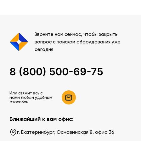
Звоните нам сейчас, чтобы закрыть
вопрос с поиском оборудования уже
сегодня
8 (800) 500-69-75
Или свяжитесь c
нами любым удобным
способом
Ближайший к вам офис:
г. Екатеринбург, Основинская 8, офис 36