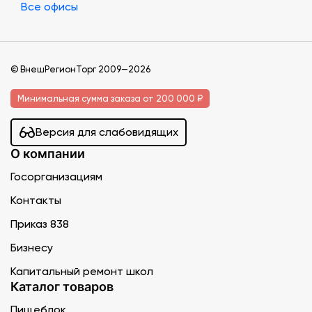
Все офисы
© ВнешРегионТорг 2009—2026
Минимальная сумма заказа от 200 000 ₽
Версия для слабовидящих
О компании
Госорганизациям
Контакты
Приказ 838
Бизнесу
Капитальный ремонт школ
Каталог товаров
Пищеблок