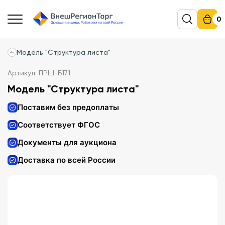
0
Модель "Структура листа"
Артикул: ПРШ-Б171
Модель "Структура листа"
Поставим без предоплаты
Соответствует ФГОС
Документы для аукциона
Доставка по всей России