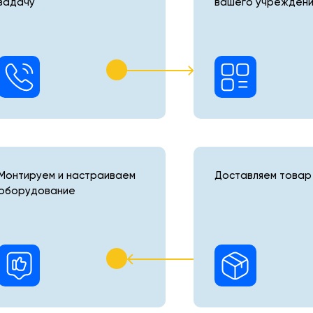
задачу
вашего учреждени
Монтируем и настраиваем
Доставляем товар 
оборудование