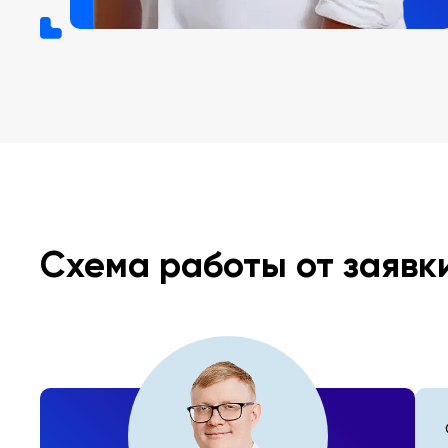
Схема работы от заявк