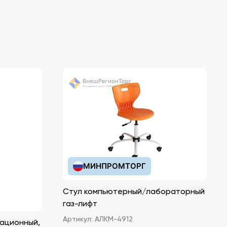
МИНПРОМТОРГ
Стул компьютерный/лабораторный
газ-лифт
Артикул:
АЛКМ-4912
ационный,