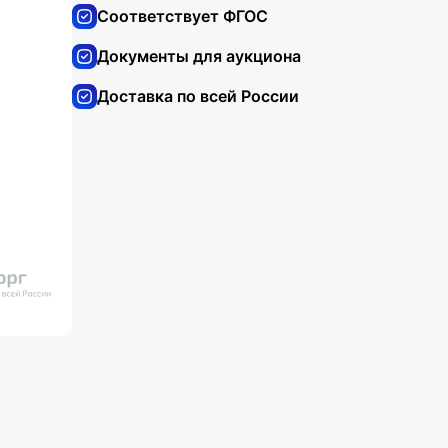
Соответствует ФГОС
Документы для аукциона
Доставка по всей России