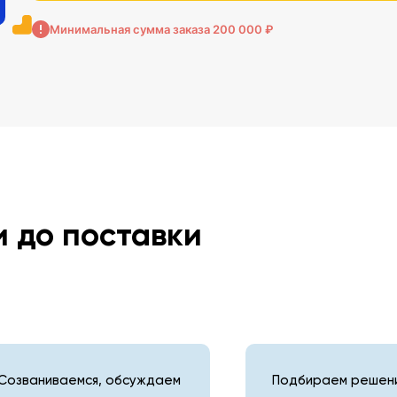
Минимальная сумма заказа 200 000 ₽
и до поставки
Созваниваемся, обсуждаем
Подбираем решени