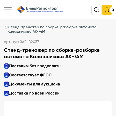
0
Стенд-тренажер по сборке-разборке автомата
Калашникова АК-74М
Артикул: ЗАР-В2037
Стенд-тренажер по сборке-разборке
автомата Калашникова АК-74М
Поставим без предоплаты
Соответствует ФГОС
Документы для аукциона
Доставка по всей России