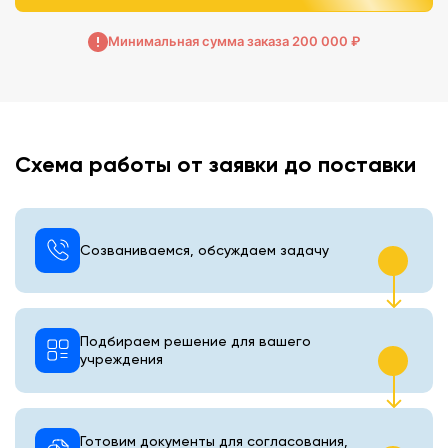
Минимальная сумма заказа 200 000 ₽
Схема работы от заявки до поставки
Созваниваемся, обсуждаем задачу
Подбираем решение для вашего
учреждения
Готовим документы для согласования,