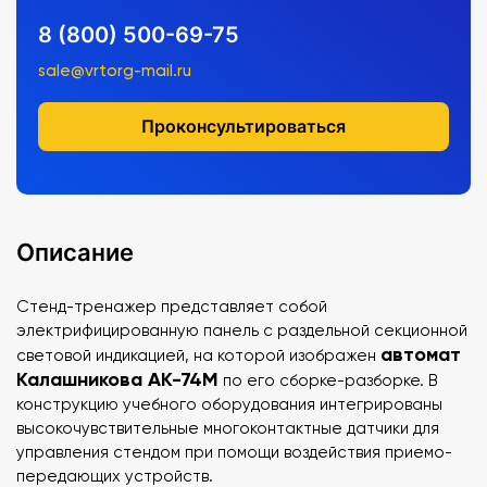
8 (800) 500-69-75
sale@vrtorg-mail.ru
Проконсультироваться
Описание
Стенд-тренажер представляет собой
электрифицированную панель с раздельной секционной
автомат
световой индикацией, на которой изображен
Калашникова АК-74М
по его сборке-разборке. В
конструкцию учебного оборудования интегрированы
высокочувствительные многоконтактные датчики для
управления стендом при помощи воздействия приемо-
передающих устройств.