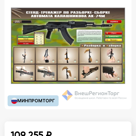
МИНПРОМТОРГ
109 255 ₽