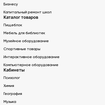
Бизнесу
Капитальный ремонт школ
Каталог товаров
Пищеблок
Мебель для библиотек
Музейное оборудование
Спортивные товары
Интерактивное оборудование
Компьютерное оборудование
Кабинеты
Психолог
Химия
География
Музыка