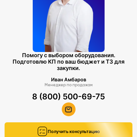
Помогу с выбором оборудования.
Подготовлю КП по ваш бюджет и ТЗ для
закупки.
Иван Амбаров
Менеджер по продажам
8 (800) 500-69-75
Получить консультацию