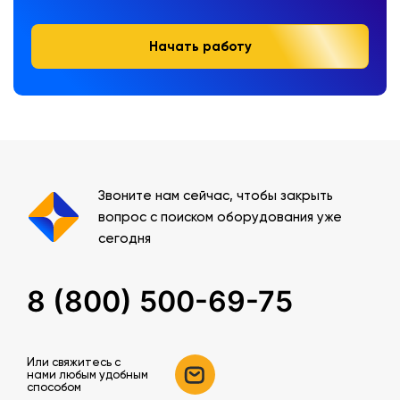
Начать работу
Звоните нам сейчас, чтобы закрыть
вопрос с поиском оборудования уже
сегодня
8 (800) 500-69-75
Или свяжитесь c
нами любым удобным
способом