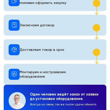
поможем оформить закупку
Заключаем договор
Доставляем товар в срок
Монтируем и настраиваем
оборудование
Один человек ведёт заказ от заявки
до установки оборудования.
Всегда на связи, так же после сдачи объекта.