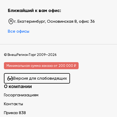
Ближайший к вам офис:
г. Екатеринбург, Основинская 8, офис 36
Все офисы
© ВнешРегионТорг 2009—2026
Минимальная сумма заказа от 200 000 ₽
Версия для слабовидящих
О компании
Госорганизациям
Контакты
Приказ 838