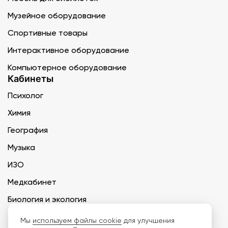
Музейное оборудование
Спортивные товары
Интерактивное оборудование
Компьютерное оборудование
Кабинеты
Психолог
Химия
География
Музыка
ИЗО
Медкабинет
Биология и экология
Технология
Мы
используем файлы cookie
для улучшения