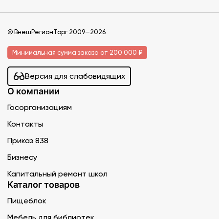
© ВнешРегионТорг 2009—2026
Минимальная сумма заказа от 200 000 ₽
Версия для слабовидящих
О компании
Госорганизациям
Контакты
Приказ 838
Бизнесу
Капитальный ремонт школ
Каталог товаров
Пищеблок
Мебель для библиотек