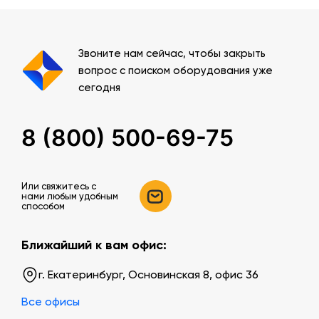
Звоните нам сейчас, чтобы закрыть
вопрос с поиском оборудования уже
сегодня
8 (800) 500-69-75
Или свяжитесь c
нами любым удобным
способом
Ближайший к вам офис:
г. Екатеринбург, Основинская 8, офис 36
Все офисы