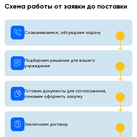
Схема работы от заявки до поставки
Созваниваемся, обсуждаем задачу
Подбираем решение для вашего
учреждения
Готовим документы для согласования,
поможем оформить закупку
Заключаем договор