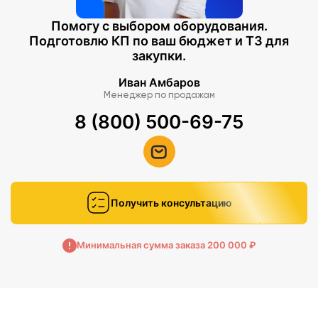
— транспортировочная сумка
Помогу с выбором оборудования.
Паспорт изделия, Руководство по эксплуатации,
Подготовлю КП по ваш бюджет и ТЗ для
Методические рекомендации.
закупки.
Иван Амбаров
Менеджер по продажам
8 (800) 500-69-75
Получить консультацию
Минимальная сумма заказа 200 000 ₽