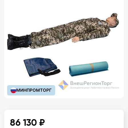
МИНПРОМТОРГ
86 130 ₽