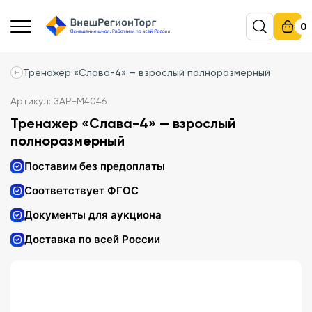
0
Тренажер «Слава-4» — взрослый полноразмерный
Артикул: ЗАР-М4046
Тренажер «Слава-4» — взрослый
полноразмерный
Поставим без предоплаты
Соответствует ФГОС
Документы для аукциона
Доставка по всей России