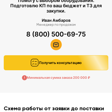
Помогу с выбором оборудования.
Подготовлю КП по ваш бюджет и ТЗ для
закупки.
Иван Амбаров
Менеджер по продажам
8 (800) 500-69-75
Получить консультацию
Минимальная сумма заказа 200 000 ₽
Схема работы от заявки до поставки