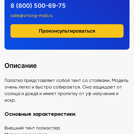
8 (800) 500-69-75
sale@vrtorg-mail.ru
Проконсультироваться
Описание
Палатка представляет собой тент со стойками. Модель
очень легко и быстро собирается. Она защищает от
солнца и дождя и имеет пропитку от уф-излучения и
искр.
Основные характеристики
:
Внешний тент полиэстер