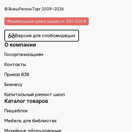
© ВнешРегионТорг 2009—2026
Минимальная сумма заказа от 200 000 ₽
Версия для слабовидящих
О компании
Госорганизациям
Контакты
Приказ 838
Бизнесу
Капитальный ремонт школ
Каталог товаров
Пищеблок
Мебель для библиотек
Музейное оборудование