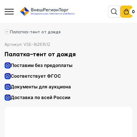
0
Палатка-тент от дождя
Артикул: VSE-16287412
Палатка-тент от дождя
Поставим без предоплаты
Соответствует ФГОС
Документы для аукциона
Доставка по всей России