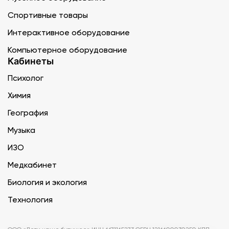
Спортивные товары
Интерактивное оборудование
Компьютерное оборудование
Кабинеты
Психолог
Химия
География
Музыка
ИЗО
Медкабинет
Биология и экология
Технология