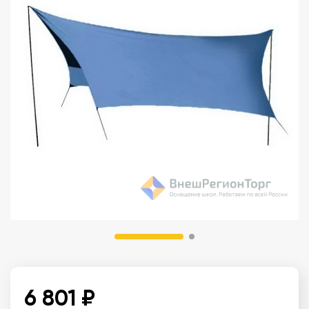
6 801 ₽