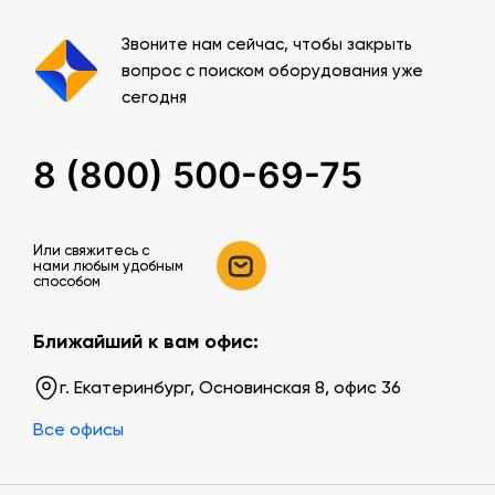
Звоните нам сейчас, чтобы закрыть
вопрос с поиском оборудования уже
сегодня
8 (800) 500-69-75
Или свяжитесь c
нами любым удобным
способом
Ближайший к вам офис:
г. Екатеринбург, Основинская 8, офис 36
Все офисы