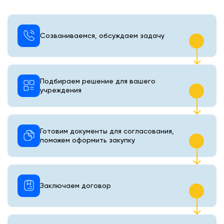
Созваниваемся, обсуждаем задачу
Подбираем решение для вашего
учреждения
Готовим документы для согласования,
поможем оформить закупку
Заключаем договор