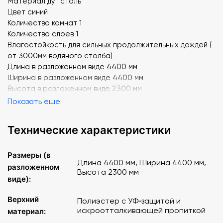
Материал дуг сталь
Цвет синий
Количество комнат 1
Количество слоев 1
Влагостойкость для сильных продолжительных дождей (
от 3000мм водяного столба)
Длина в разложенном виде 4400 мм
Ширина в разложенном виде 4400 мм
Высота в разложенном виде 2300 мм
Показать еще
Технические характеристики
Размеры (в
Длина 4400 мм, Ширина 4400 мм,
разложенном
Высота 2300 мм
виде):
Верхний
Полиэстер с УФ‑защитой и
искроотталкивающей пропиткой
материал: