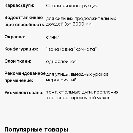
Каркас/дуги:
Стальная конструкция
Водоотталкиваю
для сильных продолжительных
дождей (от 3000 мм)
щая способность:
Окраска:
синий
Конфигурация:
1 зона (одна "комната")
Слои ткани:
однослойная
Рекомендованное
для улицы, выездных уроков,
мероприятий
применение:
тент, стальные дуги, крепления,
Укомплектовано:
транспортировочный чехол
Популярные товары